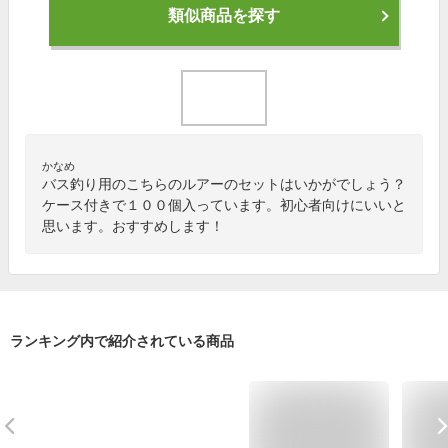
類似商品を探す
かなめ
バス釣り用のこちらのルアーのセットはいかがでしょう？
ケース付きで１００個入っています。初心者向けにいいと
思います。おすすめします！
ランキング内で紹介されている商品