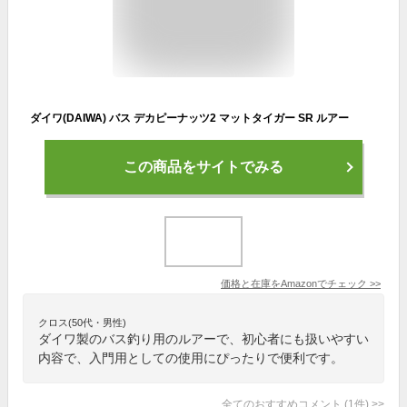
ダイワ(DAIWA) バス デカピーナッツ2 マットタイガー SR ルアー
この商品をサイトでみる
価格と在庫を
Amazon
でチェック
>>
クロス(50代・男性)
ダイワ製のバス釣り用のルアーで、初心者にも扱いやすい
内容で、入門用としての使用にぴったりで便利です。
全てのおすすめコメント
(
1
件)
>