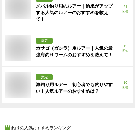
メバル釣り用のルアー｜釣果がアップ
21
回答
する人気のルアーのおすすめを教え
て！
決定
15
カサゴ（ガシラ）用ルアー｜人気の最
回答
強海釣りワームのおすすめを教えて！
決定
10
海釣り用ルアー｜初心者でも釣りやす
回答
い！人気ルアーのおすすめは？
釣り
の人気おすすめランキング