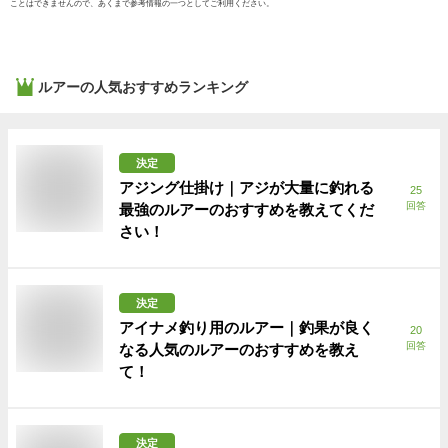
ことはできませんので、あくまで参考情報の一つとしてご利用ください。
ルアー
の人気おすすめランキング
決定
アジング仕掛け｜アジが大量に釣れる
25
回答
最強のルアーのおすすめを教えてくだ
さい！
決定
アイナメ釣り用のルアー｜釣果が良く
20
回答
なる人気のルアーのおすすめを教え
て！
決定