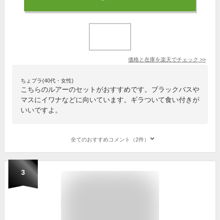
価格と在庫を
楽天
でチェック
>>
ちょプラ(40代・女性)
こちらのルアーのセットがおすすめです。ブラックバスや
マスにイワナなどに向いています。ギラついて食い付きが
いいですよ。
全てのおすすめコメント（2件）
3