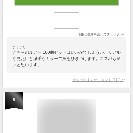
価格と在庫を
楽天
でチェック
>>
まくりん
こちらのルアー 100個セットはいかがでしょうか。リアル
な見た目と派手なカラーで魚をひきつけます。コスパも良
いと思います。
全てのおすすめコメント
(
1
件)
>
8