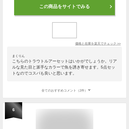
この商品をサイトでみる
価格と在庫を
楽天
でチェック
>>
まくりん
こちらのトラウトルアーセットはいかがでしょうか。リア
ルな見た目と派手なカラーで魚を誘き寄せます。5点セッ
トなのでコスパも良いと思います。
全てのおすすめコメント（2件）
6