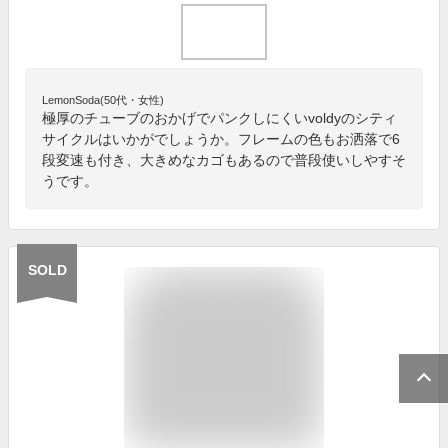
LemonSoda(50代・女性)
極厚のチューブのおかげでパンクしにくいvoldyのシティ
サイクルはいかがでしょうか。フレームの色もお洒落で6
段変速も付き、大きめなカゴもあるので普段使いしやすそ
うです。
SOLD