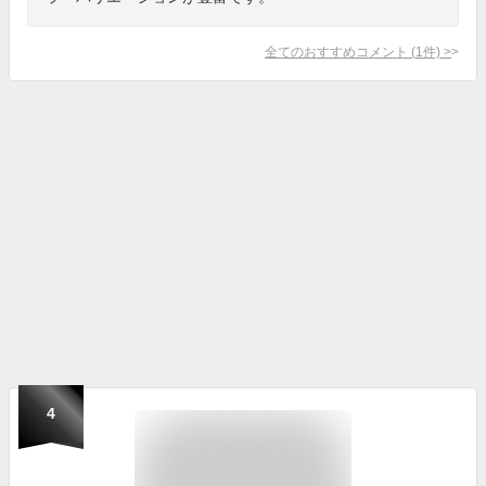
全てのおすすめコメント
(
1
件)
>
4