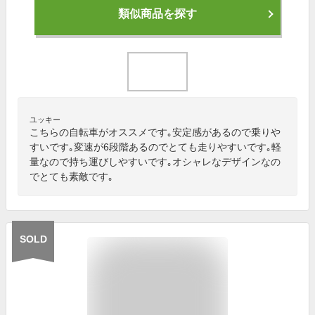
類似商品を探す
ユッキー
こちらの自転車がオススメです｡安定感があるので乗りや
すいです｡変速が6段階あるのでとても走りやすいです｡軽
量なので持ち運びしやすいです｡オシャレなデザインなの
でとても素敵です｡
SOLD