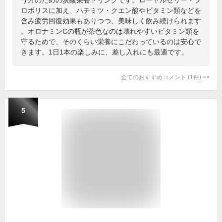
ロポリスに加え、ハチミツ・クエン酸やビタミン類などを
含み疲労回復効果もありつつ、美味しく飲み続けられます
。オロナミンCの瓶が茶色なのは壊れやすいビタミン類を
守るためで、そのくらい栄養にこだわっているのは安心で
きます。1日1本の楽しみに、差し入れにも最適です。
全てのおすすめコメント
(
1
件)
>
5