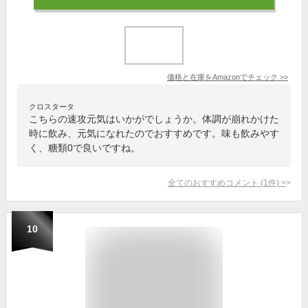
価格と在庫を
Amazon
でチェック
>>
クロスタータ
こちらの速攻元気はいかがでしょうか。体調が崩れかけた
時に飲み、元気になれたのでおすすめです。味も飲みやす
く、糖類0で良いですね。
全てのおすすめコメント
(
1
件)
>
10