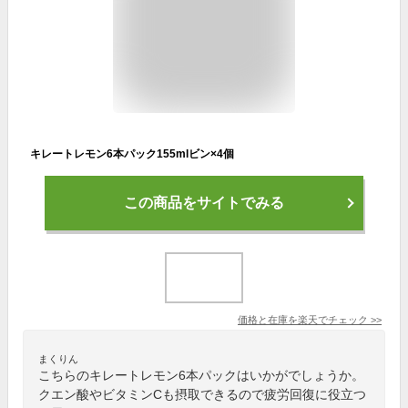
キレートレモン6本パック155mlビン×4個
この商品をサイトでみる
価格と在庫を
楽天
でチェック
>>
まくりん
こちらのキレートレモン6本パックはいかがでしょうか。
クエン酸やビタミンCも摂取できるので疲労回復に役立つ