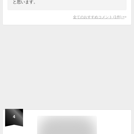
と思います。
全てのおすすめコメント
(
1
件)
>
4