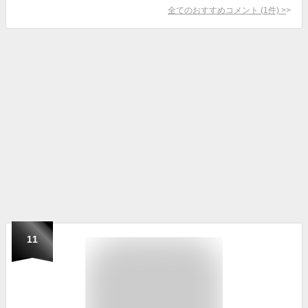
全てのおすすめコメント
(
1
件)
>
11