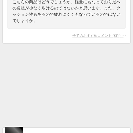
こちらの商品はどうでしょうか。軽量にもなっており足へ
の負担が少なく歩けるのではないかと思います。また、ク
ッション性もあるので疲れにくくもなっているのではない
でしょうか。
全てのおすすめコメント
(
8
件)
>