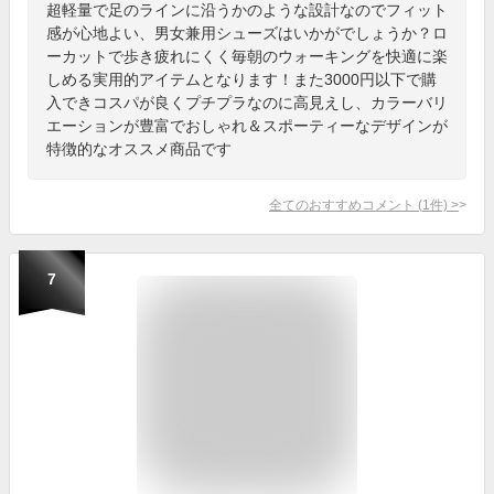
超軽量で足のラインに沿うかのような設計なのでフィット
感が心地よい、男女兼用シューズはいかがでしょうか？ロ
ーカットで歩き疲れにくく毎朝のウォーキングを快適に楽
しめる実用的アイテムとなります！また3000円以下で購
入できコスパが良くプチプラなのに高見えし、カラーバリ
エーションが豊富でおしゃれ＆スポーティーなデザインが
特徴的なオススメ商品です
全てのおすすめコメント
(
1
件)
>
7