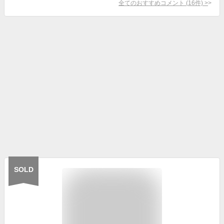
全てのおすすめコメント
(
16
件)
>
SOLD