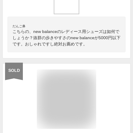
だんご鼻
こちらの、new balanceのレディース用シューズは如何で
しょうか？抜群の歩きやすさのnew balanceが5000円以下
です。おしゃれですし絶対お薦めです。
SOLD