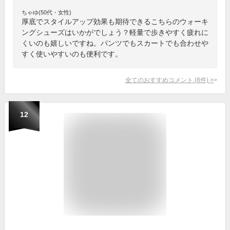
ちゃゆ(50代・女性)
厚底でスタイルアップ効果も期待できるこちらのウォーキ
ングシューズはいかがでしょう？軽量で歩きやすく疲れに
くいのも嬉しいですね。パンツでもスカートでも合わせや
すく使いやすいのも便利です。
全てのおすすめコメント
(
8
件)
>
12