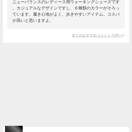
ニューバランスのレディース用ウォーキングシューズです
。カジュアルなデザインですし、６種類のカラーがそろっ
ています。履き心地がよく、歩きやすいアイテム。コスパ
が高いと思いますよ。
全てのおすすめコメント
(
1
件)
>