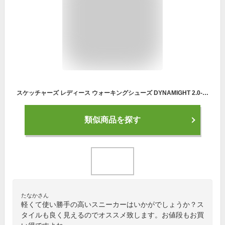
スケッチャーズ レディース ウォーキングシューズ DYNAMIGHT 2.0- IN A FLASH 12965 SKECHERS
類似商品を探す
たなかさん
軽くて使い勝手の高いスニーカーはいかがでしょうか？ス
タイルも良く見えるのでオススメ致します。お値段もお買