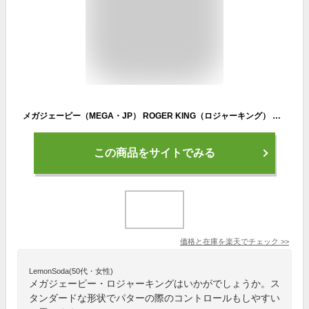
メガジェーピー（MEGA・JP） ROGER KING（ロジャーキング） RK-Xパター01
この商品をサイトでみる
価格と在庫を
楽天
でチェック
>>
LemonSoda(50代・女性)
メガジェーピー・ロジャーキングはいかがでしょうか。ス
タンダードな形状でパターの際のコントロールもしやすい