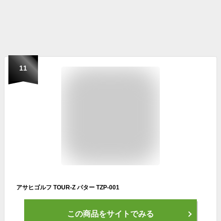
11
アサヒゴルフ TOUR-Z パター TZP-001
この商品をサイトでみる