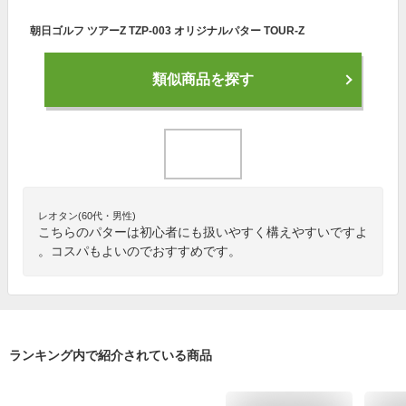
朝日ゴルフ ツアーZ TZP-003 オリジナルパター TOUR-Z
類似商品を探す
レオタン(60代・男性)
こちらのパターは初心者にも扱いやすく構えやすいですよ
。コスパもよいのでおすすめです。
ランキング内で紹介されている商品