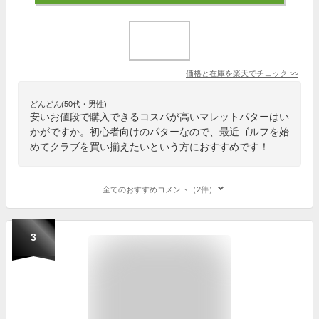
価格と在庫を
楽天
でチェック
>>
どんどん(50代・男性)
安いお値段で購入できるコスパが高いマレットパターはい
かがですか。初心者向けのパターなので、最近ゴルフを始
めてクラブを買い揃えたいという方におすすめです！
全てのおすすめコメント（2件）
3