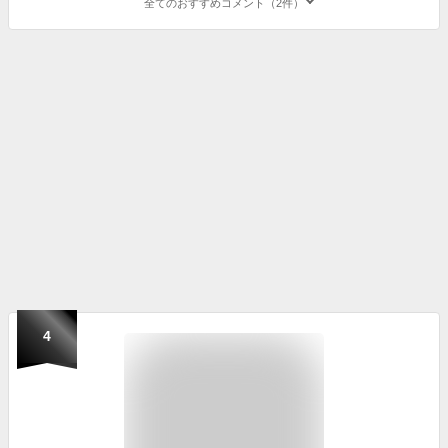
全てのおすすめコメント（2件）
4