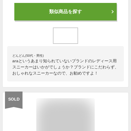
類似商品を探す
どんどん(50代・男性)
araというあまり知られていないブランドのレディース用
スニーカーはいかがでしょうか？ブランドにこだわらず、
おしゃれなスニーカーなので、お勧めですよ！
SOLD