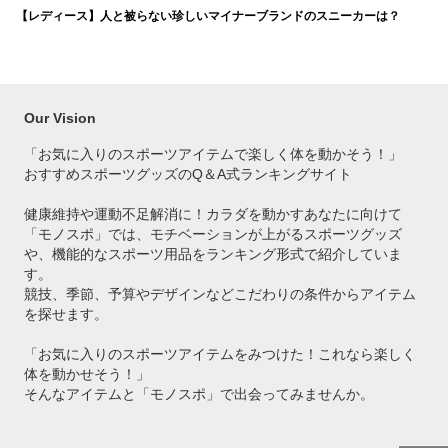
【レディース】人と被らない珍しいマイナーブランドのスニーカーは？
Our Vision
「お気に入りのスポーツアイテムで
楽しく体を動かそう！」
おすすめスポーツグッズのQ＆A式ランキングサイト
健康維持や運動不足解消に！カラダを動かすあなたに向けて
「モノスポ」では、モチベーションが上がるスポーツグッズ
や、機能的なスポーツ用品をランキング形式で紹介していま
す。
競技、季節、予算やデザインなどこだわりの条件からアイテム
を探せます。
「お気に入りのスポーツアイテムをみつけた！これなら楽しく
体を動かせそう！」
そんなアイテムと「モノスポ」で出会ってみませんか。