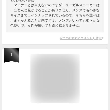
とりむ(50代・男性)
マイナーとは言えないのですが、リーガルスニーカーは
、ほとんど見かけることがありません。メンズでも小さな
サイズまでラインナップされているので、そちらを選べば
、まずかぶることが内ですよ。メンズといっても柔らかな
色使いで、女性が履いても違和感ありません。
全てのおすすめコメント
(
1
件)
>
8