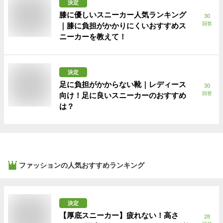
決定
膝に優しいスニーカー人気ランキング
30
回答
｜膝に負担がかかりにくいおすすめス
ニーカーを教えて！
決定
足に負担がかからない靴｜レディース
30
回答
向け！足に良いスニーカーのおすすめ
は？
ファッション
の人気おすすめランキング
決定
【厚底スニーカー】疲れない！高さ
28