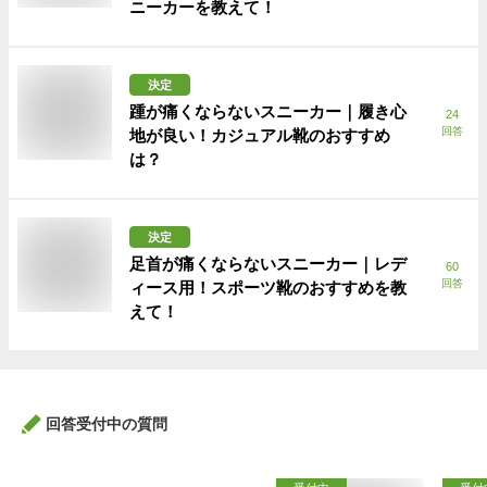
ニーカーを教えて！
決定
踵が痛くならないスニーカー｜履き心
24
回答
地が良い！カジュアル靴のおすすめ
は？
決定
足首が痛くならないスニーカー｜レデ
60
回答
ィース用！スポーツ靴のおすすめを教
えて！
回答受付中の質問