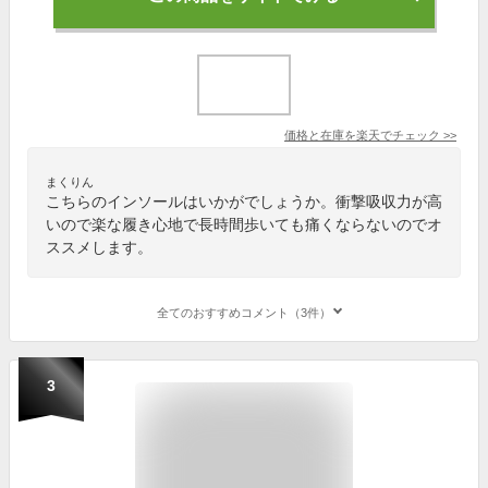
価格と在庫を
楽天
でチェック
>>
まくりん
こちらのインソールはいかがでしょうか。衝撃吸収力が高
いので楽な履き心地で長時間歩いても痛くならないのでオ
ススメします。
全てのおすすめコメント（3件）
3