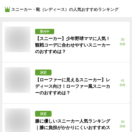
スニーカー・靴（レディース）
の人気おすすめランキング
受付中
【スニーカー】少年野球ママに人気！
30
観戦コーデに合わせやすいスニーカー
回答
のおすすめは？
決定
【ローファーに見えるスニーカー】レ
41
回答
ディース向け！ローファー風スニーカ
ーのおすすめは？
決定
膝に優しいスニーカー人気ランキング
30
回答
｜膝に負担がかかりにくいおすすめス