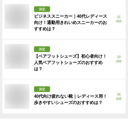
決定
ビジネススニーカー｜40代レディース
21
回答
向け！通勤用きれいめスニーカーのお
すすめは？
決定
【ベアフットシューズ】初心者向け！
18
回答
人気ベアフットシューズのおすすめ
は？
決定
26
40代向け疲れない靴｜レディース用！
回答
歩きやすいシューズのおすすめは？