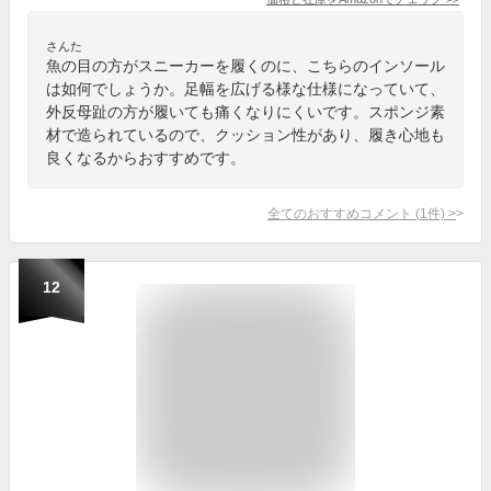
さんた
魚の目の方がスニーカーを履くのに、こちらのインソール
は如何でしょうか。足幅を広げる様な仕様になっていて、
外反母趾の方が履いても痛くなりにくいです。スポンジ素
材で造られているので、クッション性があり、履き心地も
良くなるからおすすめです。
全てのおすすめコメント
(
1
件)
>
12