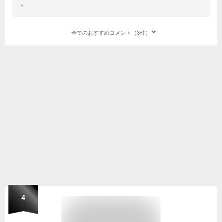
。
全てのおすすめコメント（3件）
4