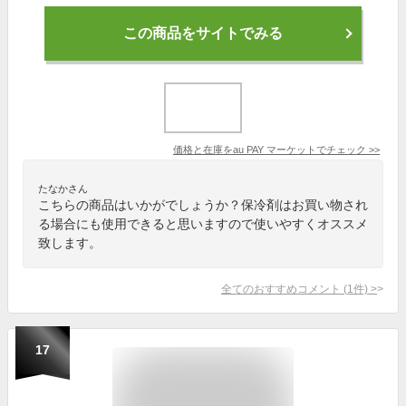
この商品をサイトでみる
価格と在庫を
au PAY マーケット
でチェック
>>
たなかさん
こちらの商品はいかがでしょうか？保冷剤はお買い物され
る場合にも使用できると思いますので使いやすくオススメ
致します。
全てのおすすめコメント
(
1
件)
>
17