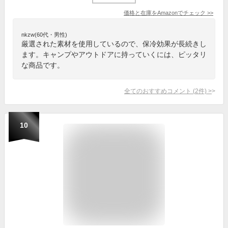
価格と在庫を
Amazon
でチェック
>>
nkzw(60代・男性)
厳選された素材を使用しているので、保冷効果が長続きし
ます。キャンプやアウトドアに持っていくには、ピッタリ
な商品です。
全てのおすすめコメント
(
2
件)
>
10