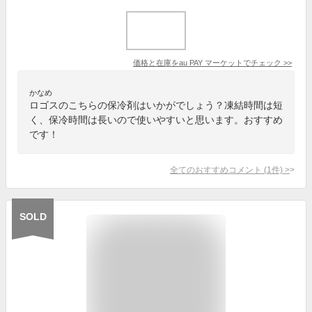
価格と在庫を
au PAY マーケット
でチェック
>>
かなめ
ロゴスのこちらの保冷剤はいかがでしょう？凍結時間は短
く、保冷時間は長いので使いやすいと思います。おすすめ
です！
全てのおすすめコメント
(
1
件)
>
SOLD