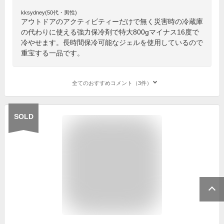
kksydney(50代・男性)
アウトドアのアクティビティーだけで無く災害時の冷蔵庫
の代わりに使える強力保冷剤で特大800gマイナス16度で
冷やせます。長時間保冷可能なジェルを使用しているので
重宝する一品です。
全てのおすすめコメント（3件）
SOLD