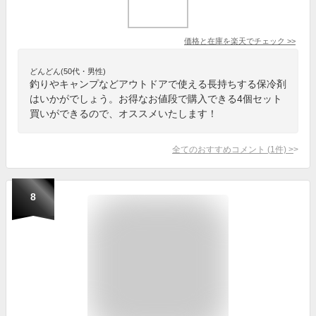
価格と在庫を
楽天
でチェック
>>
どんどん(50代・男性)
釣りやキャンプなどアウトドアで使える長持ちする保冷剤
はいかがでしょう。お得なお値段で購入できる4個セット
買いができるので、オススメいたします！
全てのおすすめコメント
(
1
件)
>
8