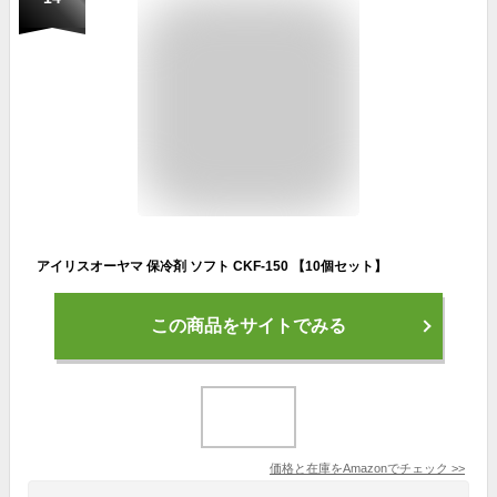
アイリスオーヤマ 保冷剤 ソフト CKF-150 【10個セット】
この商品をサイトでみる
価格と在庫を
Amazon
でチェック
>>