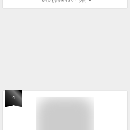
全てのおすすめコメント（2件）
4