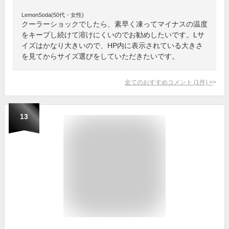
LemonSoda(50代・女性)
クーラーショックでしたら、素早く凍ってマイナスの温度
をキープし続けて溶けにくいのでお勧めしたいです。Lサ
イズはかなり大きいので、HP内に表示されている大きさ
を見てからサイズ選びをしていただきたいです。
全てのおすすめコメント
(
1
件)
>
13