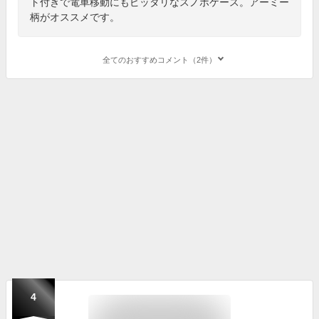
ト付きで電車移動にもピッタリなスノボケース。アーミー
柄がオススメです。
全てのおすすめコメント（2件）
4