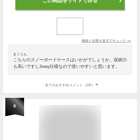
この商品をサイトでみる
価格と在庫を
楽天
でチェック
>>
まくりん
こちらのスノーボードケースはいかがでしょうか。収納力
も高いですし3way仕様なので使いやすいと思います。
全てのおすすめコメント（2件）
6