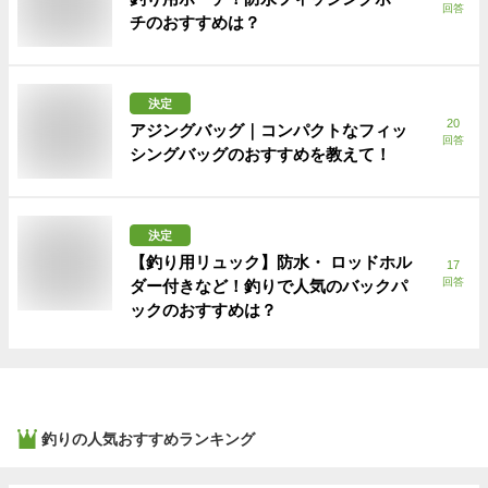
回答
チのおすすめは？
決定
20
アジングバッグ｜コンパクトなフィッ
回答
シングバッグのおすすめを教えて！
決定
【釣り用リュック】防水・ ロッドホル
17
回答
ダー付きなど！釣りで人気のバックパ
ックのおすすめは？
釣り
の人気おすすめランキング