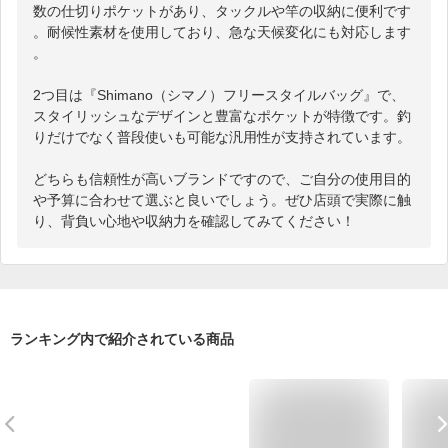
数の仕切りポケットがあり、タックルや竿の収納に便利です
。耐候性素材を使用しており、急な天候変化にも対応します
。

2つ目は『Shimano（シマノ）フリースタイルバッグ』で、
スタイリッシュなデザインと豊富なポケットが特徴です。釣
りだけでなく普段使いも可能な汎用性が支持されています。

どちらも信頼性が高いブランドですので、ご自分の使用目的
や予算に合わせて選ぶと良いでしょう。ぜひ店頭で実際に触
り、背負い心地や収納力を確認してみてください！
ランキング内で紹介されている商品