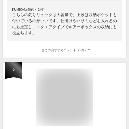
KUMIKAN(40代・女性)
こちらの釣りリュックは大容量で、上段は収納ポケットも
付いているのがいいです。仕掛けやハサミなどを入れるの
にも重宝し、スクエアタイプでルアーボックスの収納にも
役立ちます。
全てのおすすめコメント（2件）
5