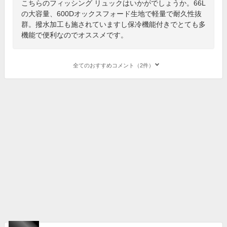
こちらのフィッシング リュックはいかがでしょうか。66L
の大容量、600Dオックスフォード生地で軽量で耐久性抜
群。撥水加工も施されていますし保冷機能付きでとても多
機能で便利なのでオススメです。
全てのおすすめコメント（2件）