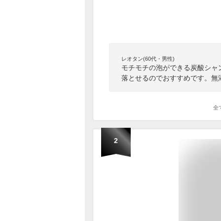
レオタン(60代・男性)
モチモチの泡ができる炭酸シャ
落とせるのでおすすめです。無
全
2