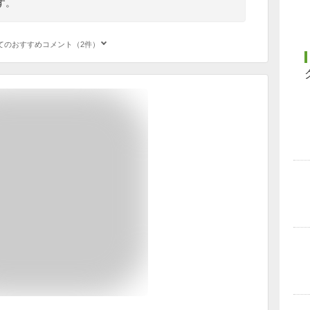
す。
てのおすすめコメント（2件）