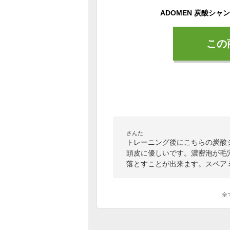
この
さんた
トレーニング後にこちらの炭酸
頭皮に優しいです。濃密泡が毛
落とすことが出来ます。スペア
全