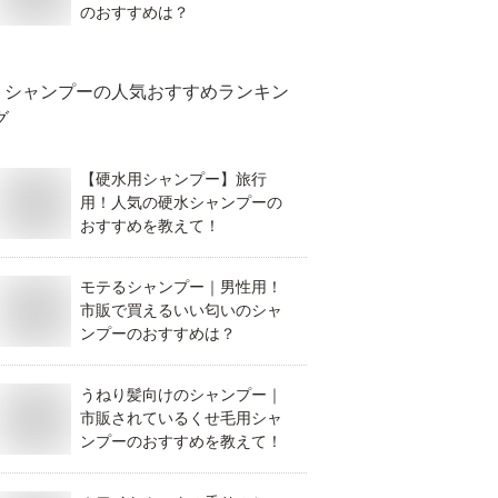
のおすすめは？
シャンプー
の人気おすすめランキン
グ
【硬水用シャンプー】旅行
用！人気の硬水シャンプーの
おすすめを教えて！
モテるシャンプー｜男性用！
市販で買えるいい匂いのシャ
ンプーのおすすめは？
うねり髪向けのシャンプー｜
市販されているくせ毛用シャ
ンプーのおすすめを教えて！