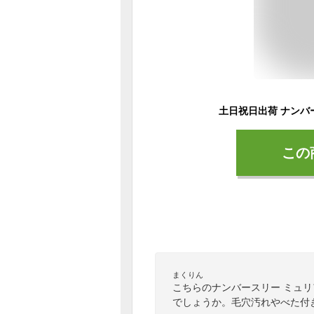
この
まくりん
こちらのナンバースリー ミュリ
でしょうか。毛穴汚れやべた付