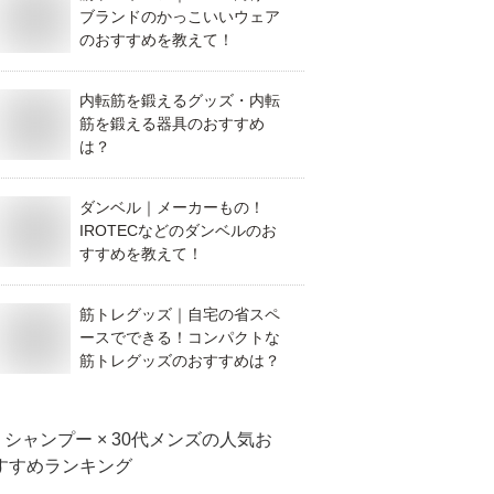
ブランドのかっこいいウェア
のおすすめを教えて！
内転筋を鍛えるグッズ・内転
筋を鍛える器具のおすすめ
は？
ダンベル｜メーカーもの！
IROTECなどのダンベルのお
すすめを教えて！
筋トレグッズ｜自宅の省スペ
ースでできる！コンパクトな
筋トレグッズのおすすめは？
シャンプー × 30代メンズ
の人気お
すすめランキング