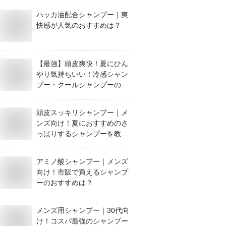
ハッカ油配合シャンプー｜爽
快感が人気のおすすめは？
【最強】頭皮爽快！夏にひん
やり気持ちいい！冷感シャン
プー・クールシャンプーのお
すすめは？
頭皮スッキリシャンプー｜メ
ンズ向け！夏におすすめのさ
っぱりするシャンプーを教え
て！
アミノ酸シャンプー｜メンズ
向け！市販で買えるシャンプ
ーのおすすめは？
メンズ用シャンプー｜30代向
け！コスパ最強のシャンプー