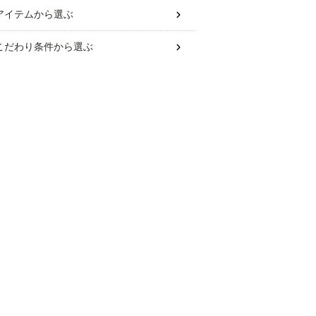
アイテム
から選ぶ
こだわり条件
から選ぶ