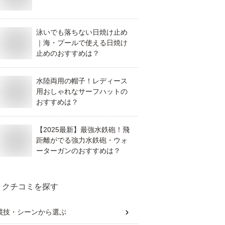
泳いでも落ちない日焼け止め
｜海・プールで使える日焼け
止めのおすすめは？
水陸両用の帽子！レディース
用おしゃれなサーフハットの
おすすめは？
【2025最新】最強水鉄砲！飛
距離がでる強力水鉄砲・ウォ
ーターガンのおすすめは？
クチコミを探す
競技・シーン
から選ぶ