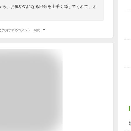
から、お尻や気になる部分を上手く隠してくれて、オ
てのおすすめコメント（6件）