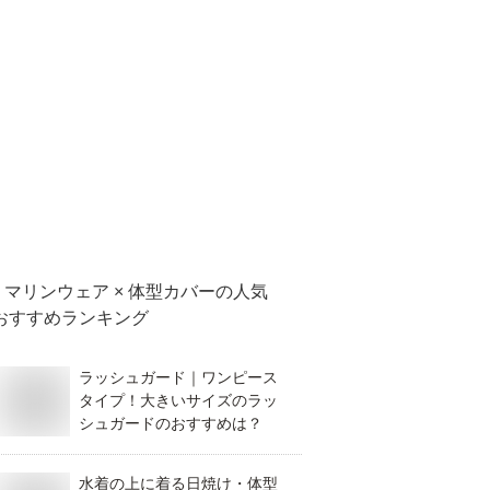
マリンウェア × 体型カバー
の人気
おすすめランキング
ラッシュガード｜ワンピース
タイプ！大きいサイズのラッ
シュガードのおすすめは？
水着の上に着る日焼け・体型