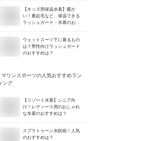
【キッズ用保温水着】暖か
い！裏起毛など、保温できる
ラッシュガード・水着のおす
すめは？
ウェットスーツ下に着るもの
は？男性向けラッシュガード
のおすすめは？
マリンスポーツ
の人気おすすめラン
キング
【リゾート水着】シニア向
け！レディース用のおしゃれ
な水着のおすすめは？
スプラトゥーン水鉄砲！人気
のおすすめは？