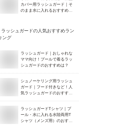
カバー用ラッシュガード｜そ
のまま水に入れるおすすめ
は？
ラッシュガード
の人気おすすめラン
キング
ラッシュガード｜おしゃれな
ママ向け！プールで着るラッ
シュガードのおすすめは？
シュノーケリング用ラッシュ
ガード｜フード付きなど！人
気ラッシュガードのおすすめ
は？
ラッシュガードTシャツ｜プ
ール・水に入れる水陸両用T
シャツ（メンズ用）のおすす
めは？