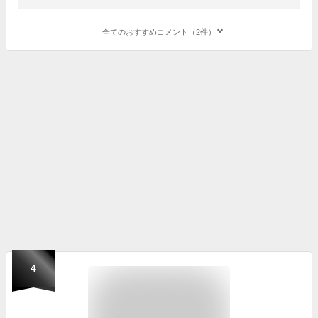
全てのおすすめコメント（2件）
4