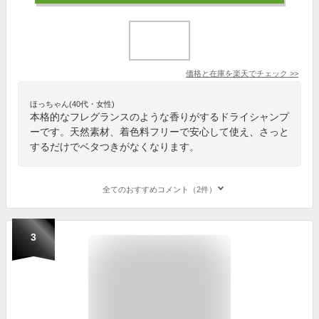
価格と在庫を
楽天
でチェック
>>
ほっちゃん(40代・女性)
本格的なフレグランスのような香りがするドライシャンプ
ーです。天然素材、着色料フリーで安心して使え、さっと
するだけでベタつきがなくなります。
全てのおすすめコメント（2件）
3