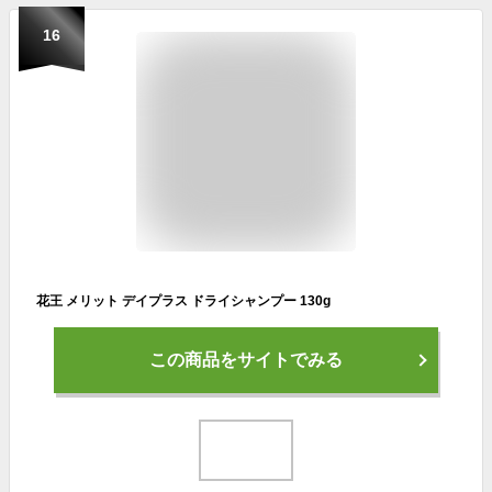
16
花王 メリット デイプラス ドライシャンプー 130g
この商品をサイトでみる