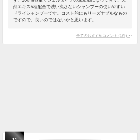
然エキス5種配合で洗い流さないシャンプーの使いやすい
ドライシャンプーです。コスト的にもリーズナブルなもの
ですので、良いのではないかと思います。
全てのおすすめコメント
(
1
件)
>
11