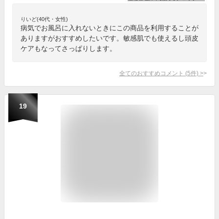
りいど(40代・女性)
病気でお風呂に入れないときにこの商品を利用することが
ありますがおすすめしたいです。敏感肌でも使えるし頭皮
ケアもなってさっぱりします。
全てのおすすめコメント
(
5
件)
>
19