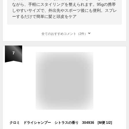
ながら、手軽にスタイリングを整えられます。95gの携帯
しやすいサイズで、外出先やスポーツ後にも便利。スプレ
ーするだけで簡単に髪と頭皮をケア
全てのおすすめコメント（2件）
7
クロミ ドライシャンプー シトラスの香り 304936 [M便 1/2]