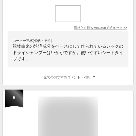
価格と在庫を
Amazon
でチェック
>>
コーヒー三杯(40代・男性)
祝物由来の洗浄成分をベースにして作られているレックの
ドライシャンプーはいかがですか。使いやすいシートタイ
プです。
全てのおすすめコメント（2件）
6