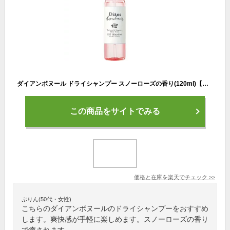
ダイアンボヌール ドライシャンプー スノーローズの香り(120ml)【ダイアンボヌール】
この商品をサイトでみる
価格と在庫を
楽天
でチェック
>>
ぷりん(50代・女性)
こちらのダイアンボヌールのドライシャンプーをおすすめ
します。爽快感が手軽に楽しめます。スノーローズの香り
で癒されます。