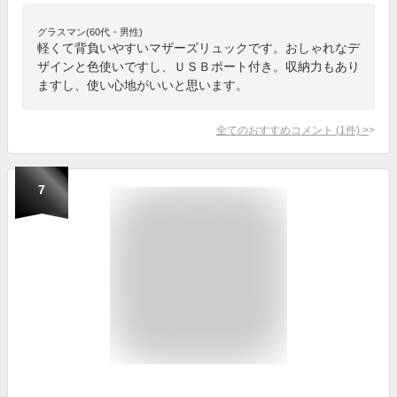
グラスマン(60代・男性)
軽くて背負いやすいマザーズリュックです。おしゃれなデ
ザインと色使いですし、ＵＳＢポート付き。収納力もあり
ますし、使い心地がいいと思います。
全てのおすすめコメント
(
1
件)
>
7