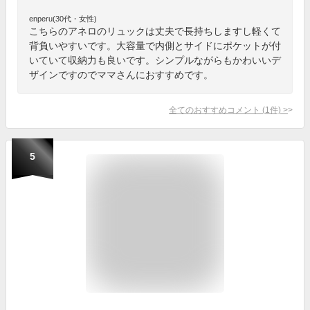
enperu(30代・女性)
こちらのアネロのリュックは丈夫で長持ちしますし軽くて
背負いやすいです。大容量で内側とサイドにポケットが付
いていて収納力も良いです。シンプルながらもかわいいデ
ザインですのでママさんにおすすめです。
全てのおすすめコメント
(
1
件)
>
5