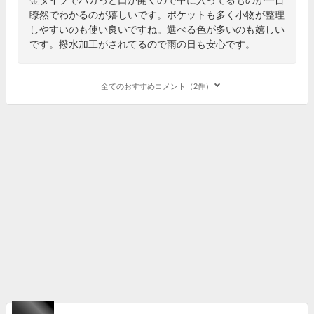
瞭然でわかるのが嬉しいです。ポケットも多く小物が整理
しやすいのも使い良いですね。選べる色が多いのも嬉しい
です。撥水加工がされてるので雨の日も安心です。
全てのおすすめコメント（2件）