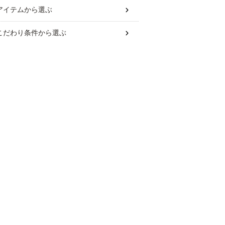
アイテム
から選ぶ
こだわり条件
から選ぶ