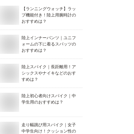
【ランニングウォッチ】ラッ
プ機能付き！陸上用腕時計の
おすすめは？
陸上インナーパンツ｜ユニフ
ォームの下に着るスパッツの
おすすめは？
陸上スパイク｜長距離用！ア
シックスやナイキなどのおす
すめは？
陸上初心者向けスパイク｜中
学生用のおすすめは？
走り幅跳び用スパイク｜女子
中学生向け！クッション性の