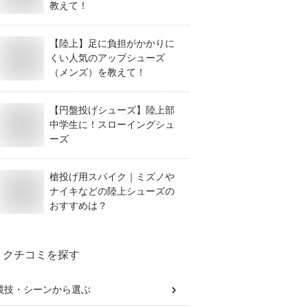
教えて！
【陸上】足に負担がかかりに
くい人気のアップシューズ
（メンズ）を教えて！
【円盤投げシューズ】陸上部
中学生に！スローイングシュ
ーズ
槍投げ用スパイク｜ミズノや
ナイキなどの陸上シューズの
おすすめは？
クチコミを探す
競技・シーン
から選ぶ