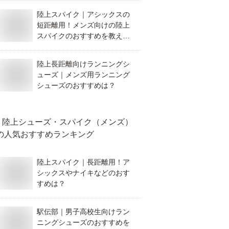
陸上スパイク｜アシックスの
短距離用！メンズ向けの陸上
スパイクのおすすめを教え
て！
陸上長距離向けランニングシ
ューズ｜メンズ用ランニング
シューズのおすすめは？
陸上シューズ・スパイク（メンズ）
の人気おすすめランキング
陸上スパイク｜長距離用！ア
シックスやナイキなどのおす
すめは？
駅伝部｜男子高校生向けラン
ニングシューズのおすすめを