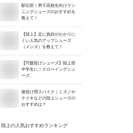
駅伝部｜男子高校生向けラン
ニングシューズのおすすめを
教えて！
【陸上】足に負担がかかりに
くい人気のアップシューズ
（メンズ）を教えて！
【円盤投げシューズ】陸上部
中学生に！スローイングシュ
ーズ
槍投げ用スパイク｜ミズノや
ナイキなどの陸上シューズの
おすすめは？
陸上
の人気おすすめランキング