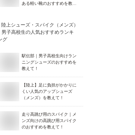
ある軽い靴のおすすめを教え
て！
陸上シューズ・スパイク（メンズ）
× 男子高校生
の人気おすすめランキ
ング
駅伝部｜男子高校生向けラン
ニングシューズのおすすめを
教えて！
【陸上】足に負担がかかりに
くい人気のアップシューズ
（メンズ）を教えて！
走り高跳び用のスパイク｜メ
ンズ向けの高跳び用スパイク
のおすすめを教えて！