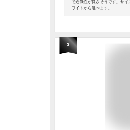
で通気性が良さそうです。サイズ
ワイトから選べます。
3