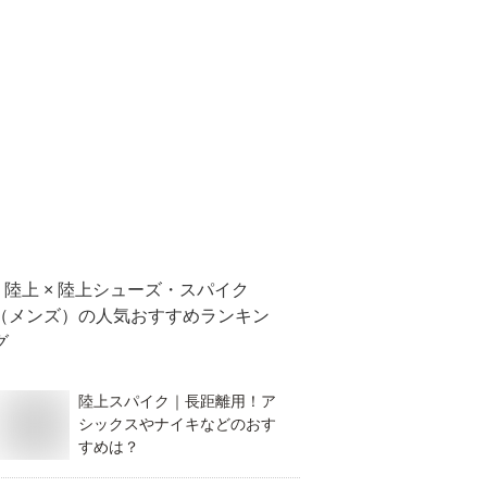
陸上 × 陸上シューズ・スパイク
（メンズ）
の人気おすすめランキン
グ
陸上スパイク｜長距離用！ア
シックスやナイキなどのおす
すめは？