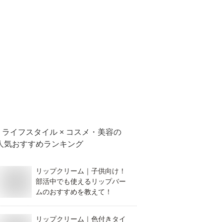
ライフスタイル × コスメ・美容
の
人気おすすめランキング
リップクリーム｜子供向け！
部活中でも使えるリップバー
ムのおすすめを教えて！
リップクリーム｜色付きタイ