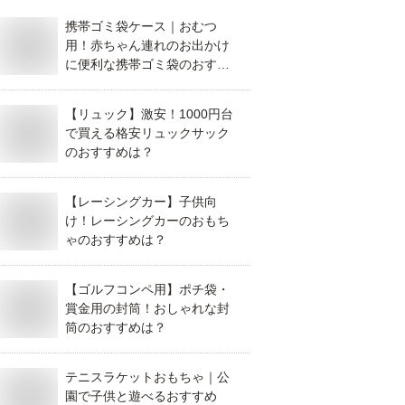
携帯ゴミ袋ケース｜おむつ
用！赤ちゃん連れのお出かけ
に便利な携帯ゴミ袋のおすす
めは？
【リュック】激安！1000円台
で買える格安リュックサック
のおすすめは？
【レーシングカー】子供向
け！レーシングカーのおもち
ゃのおすすめは？
【ゴルフコンペ用】ポチ袋・
賞金用の封筒！おしゃれな封
筒のおすすめは？
テニスラケットおもちゃ｜公
園で子供と遊べるおすすめ