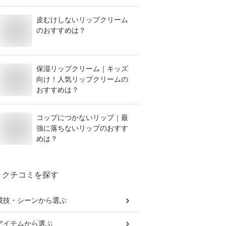
皮むけしないリップクリーム
のおすすめは？
保湿リップクリーム｜キッズ
向け！人気リップクリームの
おすすめは？
コップにつかないリップ｜最
強に落ちないリップのおすす
めは？
クチコミを探す
競技・シーン
から選ぶ
アイテム
から選ぶ