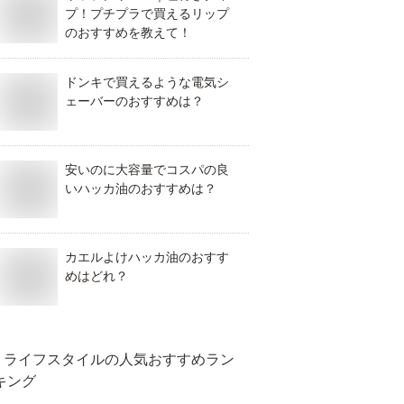
プ！プチプラで買えるリップ
のおすすめを教えて！
ドンキで買えるような電気シ
ェーバーのおすすめは？
安いのに大容量でコスパの良
いハッカ油のおすすめは？
カエルよけハッカ油のおすす
めはどれ？
ライフスタイル
の人気おすすめラン
キング