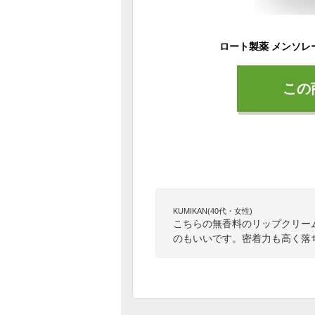
この
KUMIKAN(40代・女性)
こちらの無香料のリップクリー
のもいいです。密着力も高く落