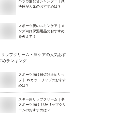
ハッカ油配合シャンプー｜爽
快感が人気のおすすめは？
スポーツ後のスキンケア｜メ
ンズ向け保湿用品のおすすめ
を教えて！
リップクリーム・唇ケア
の人気おす
すめランキング
スポーツ向け日焼け止めリッ
プ｜UVカットリップのおすす
めは？
スキー用リップクリーム｜冬
スポーツ向け！UVリップクリ
ームのおすすめは？