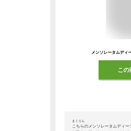
この
まくりん
こちらのメンソレータムディー