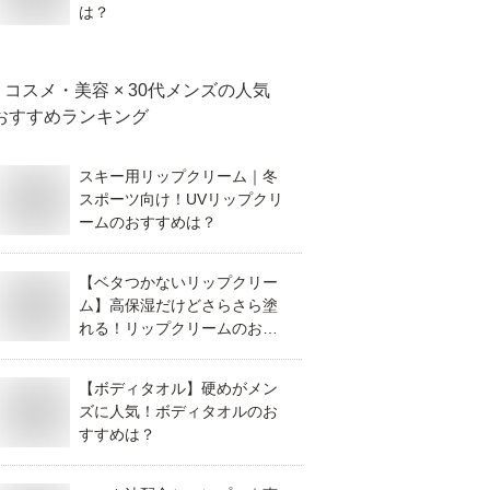
は？
コスメ・美容 × 30代メンズ
の人気
おすすめランキング
スキー用リップクリーム｜冬
スポーツ向け！UVリップクリ
ームのおすすめは？
【ベタつかないリップクリー
ム】高保湿だけどさらさら塗
れる！リップクリームのおす
すめは？
【ボディタオル】硬めがメン
ズに人気！ボディタオルのお
すすめは？