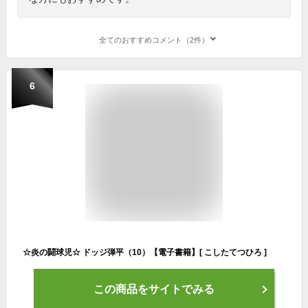
全てのおすすめコメント（2件）
6
☆炎の闘球児☆ ドッジ弾平（10）【電子書籍】[ こしたてつひろ ]
この商品をサイトでみる