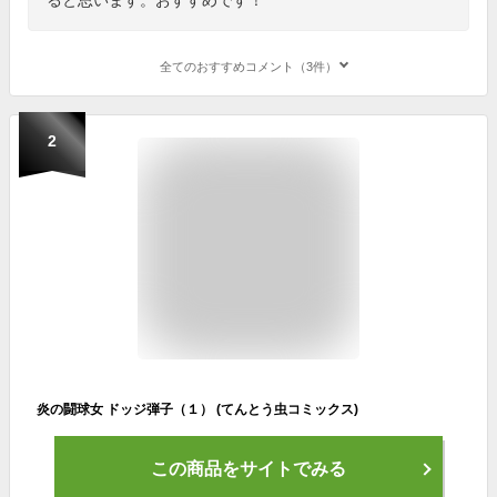
全てのおすすめコメント（3件）
2
炎の闘球女 ドッジ弾子（１） (てんとう虫コミックス)
この商品をサイトでみる