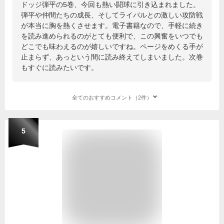
ドッジ弾平の5巻、今回も熱い闘球に引き込まれました。
弾平や仲間たちの成長、そしてライバルとの激しい攻防戦
が本当に胸を熱くさせます。電子書籍なので、手軽に続き
を読み進められるのがとても便利で、この興奮をいつでも
どこでも味わえるのが嬉しいですね。ページをめくる手が
止まらず、あっという間に読み終えてしまいました。次巻
もすぐに読みたいです。
全てのおすすめコメント（2件）
5