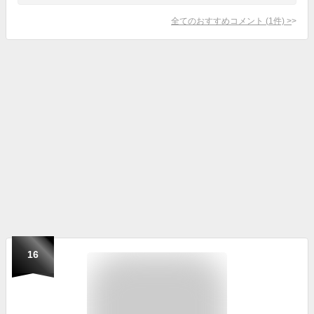
全てのおすすめコメント
(
1
件)
>
16