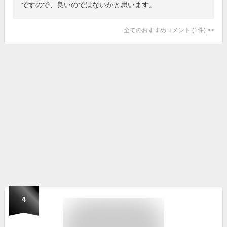
ですので、良いのではないかと思います。
全てのおすすめコメント
(
1
件)
>
4