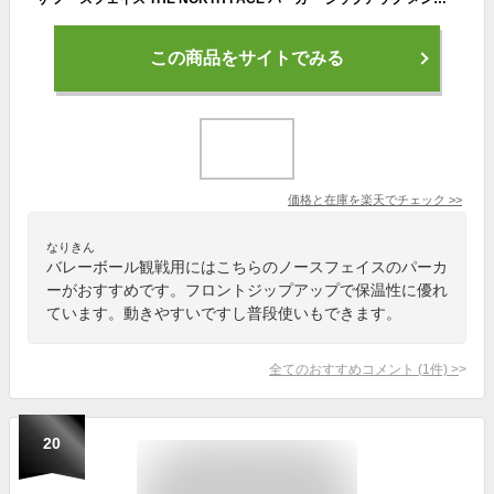
この商品をサイトでみる
価格と在庫を
楽天
でチェック
>>
なりきん
バレーボール観戦用にはこちらのノースフェイスのパーカ
ーがおすすめです。フロントジップアップで保温性に優れ
ています。動きやすいですし普段使いもできます。
全てのおすすめコメント
(
1
件)
>
20