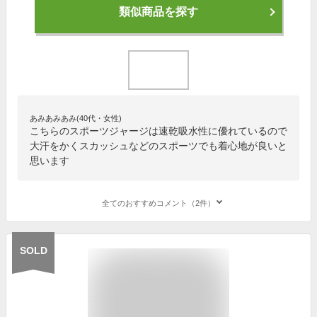
類似商品を探す
あみあみあみ(40代・女性)
こちらのスポーツジャージは速乾吸水性に優れているので
大汗をかくスカッシュなどのスポーツでも着心地が良いと
思います
全てのおすすめコメント（2件）
SOLD