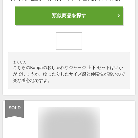
類似商品を探す
まくりん
こちらのKappaのおしゃれなジャージ 上下 セットはいか
がでしょうか。ゆったりしたサイズ感と伸縮性が高いので
楽な着心地ですよ。
SOLD