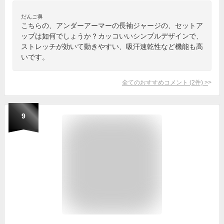
だんご鼻
こちらの、アンダーアーマーの長袖ジャージの、セットア
ップは如何でしょうか？カッコいいシンプルデザインで、
ストレッチが効いて動きやすい、吸汗速乾性など機能も高
いです。
全てのおすすめコメント
(
2
件)
>
9