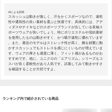
AIによる回答
スカッシュは動きが激しく、汗をかくスポーツなので、速乾
性や通気性の良い素材を選ぶと快適です。具体的には、アデ
ィダスやナイキなどのスポーツブランドが出している長袖ス
ポーツウェアが良いでしょう。特にポリエステルや混紡素材
を使用したものは動きやすく、かつ吸汗速乾に優れています
。また、最近のモデルはストレッチ性が高く、腕を頻繁に動
かすスカッシュでもストレスを感じにくいものが増えていま
す。ウェアの厚さも適度に薄く、フィット感があるものがお
すすめです。他に、ユニクロの「エアリズム」シリーズもコ
スパが良く柔軟性があり人気です。試着してみて動きやすさ
を確認することが大切ですよ。
ランキング内で紹介されている商品