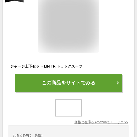
ジャージ上下セット LIN TR トラックスーツ
この商品をサイトでみる
価格と在庫を
Amazon
でチェック
>>
八百万(50代・男性)