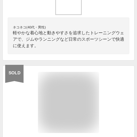
ネコネコ(40代・男性)
軽やかな着心地と動きやすさを追求したトレーニングウェ
アで、ジムやランニングなど日常のスポーツシーンで快適
に使えます。
SOLD