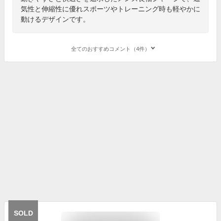
気性と伸縮性に優れスポーツやトレーニング時も軽やかに
動けるデザインです。
全てのおすすめコメント（4件）
SOLD