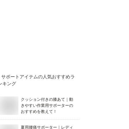
サポートアイテム
の人気おすすめラ
ンキング
クッション付きの膝あて｜動
きやすい作業用サポーターの
おすすめを教えて！
夏用腰痛サポーター｜レディ