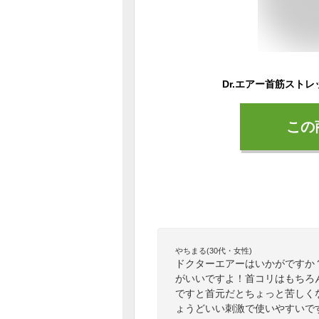
この
やちまる(30代・女性)
ドクターエアーはいかがですか
がいいですよ！首コリはもちろ
ですと首元だとちょっと苦しく
ょうどいい刺激で使いやすいで