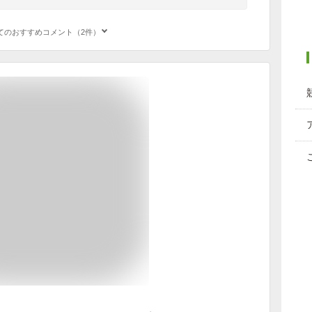
てのおすすめコメント（2件）