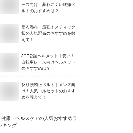
ース向け！蒸れにくい腰痛ベ
ルトのおすすめは？
塗る湿布｜最強！スティック
状の人気湿布のおすすめを教
えて！
JCF公認ヘルメット｜安い！
自転車レース向けヘルメット
のおすすめは？
反り腰矯正ベルト｜メンズ向
け！人気コルセットのおすす
めを教えて！
健康・ヘルスケア
の人気おすすめラ
ンキング