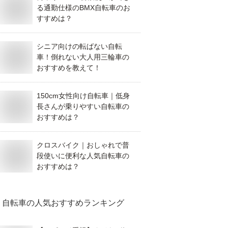
る通勤仕様のBMX自転車のお
すすめは？
シニア向けの転ばない自転
車！倒れない大人用三輪車の
おすすめを教えて！
150cm女性向け自転車｜低身
長さんが乗りやすい自転車の
おすすめは？
クロスバイク｜おしゃれで普
段使いに便利な人気自転車の
おすすめは？
自転車
の人気おすすめランキング