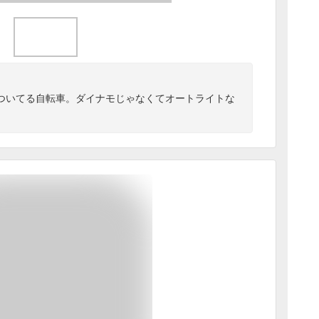
ついてる自転車。ダイナモじゃなくてオートライトな