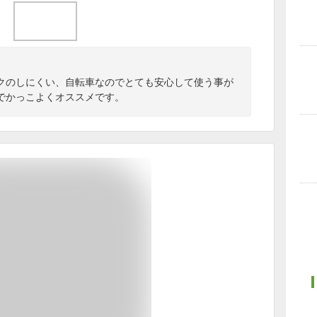
クのしにくい、自転車なのでとても安心して使う事が
でかっこよくオススメです。