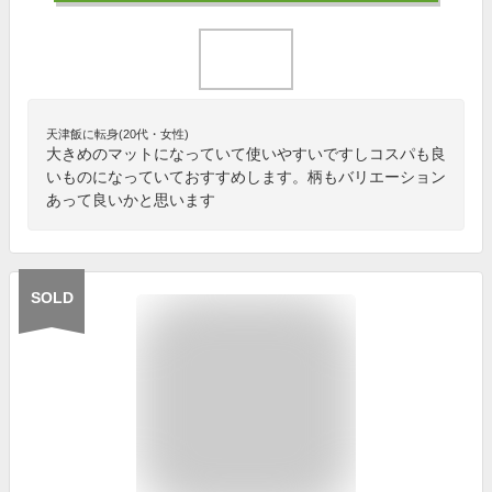
天津飯に転身(20代・女性)
大きめのマットになっていて使いやすいですしコスパも良
いものになっていておすすめします。柄もバリエーション
あって良いかと思います
SOLD