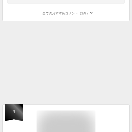
全てのおすすめコメント（2件）
4