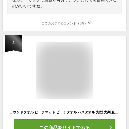
のがいいですね。
全てのおすすめコメント（5件）
2
ラウンドタオル ビーチマット ビーチタオル バスタオル 丸型 大判 直径約120cm 全3種類 白 緑 ピンク マルチカラー
この商品をサイトでみる