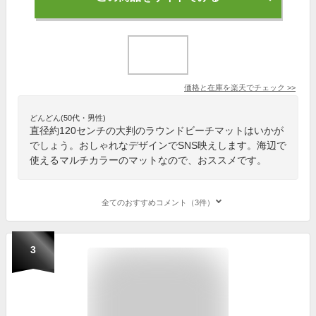
価格と在庫を
楽天
でチェック
>>
どんどん(50代・男性)
直径約120センチの大判のラウンドビーチマットはいかが
でしょう。おしゃれなデザインでSNS映えします。海辺で
使えるマルチカラーのマットなので、おススメです。
全てのおすすめコメント（3件）
3