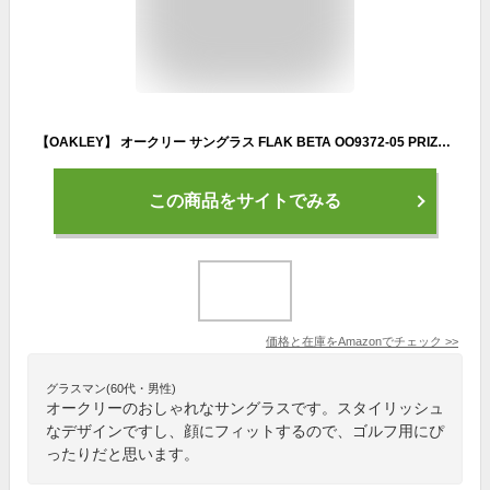
【OAKLEY】 オークリー サングラス FLAK BETA OO9372-05 PRIZM GOLF アジアンフィット 国内正規品
この商品をサイトでみる
価格と在庫を
Amazon
でチェック
>>
グラスマン(60代・男性)
オークリーのおしゃれなサングラスです。スタイリッシュ
なデザインですし、顔にフィットするので、ゴルフ用にぴ
ったりだと思います。