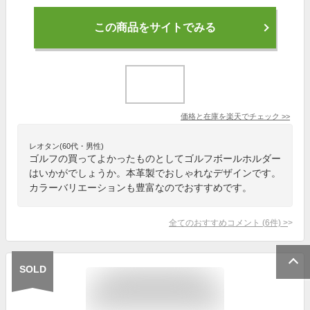
この商品をサイトでみる
価格と在庫を
楽天
でチェック
>>
レオタン(60代・男性)
ゴルフの買ってよかったものとしてゴルフボールホルダー
はいかがでしょうか。本革製でおしゃれなデザインです。
カラーバリエーションも豊富なのでおすすめです。
全てのおすすめコメント
(
6
件)
>
SOLD