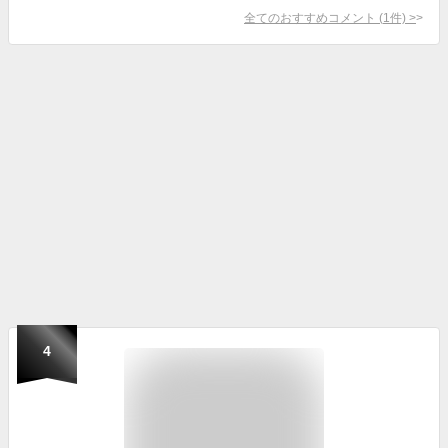
全てのおすすめコメント
(
1
件)
>
4