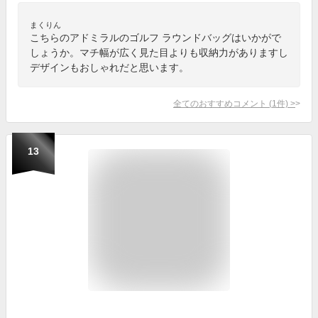
まくりん
こちらのアドミラルのゴルフ ラウンドバッグはいかがで
しょうか。マチ幅が広く見た目よりも収納力がありますし
デザインもおしゃれだと思います。
全てのおすすめコメント
(
1
件)
>
13