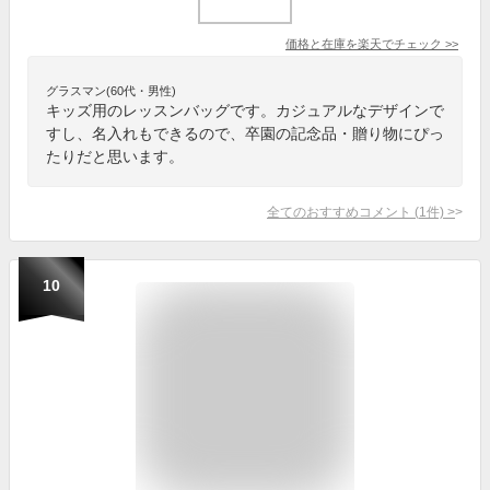
価格と在庫を
楽天
でチェック
>>
グラスマン(60代・男性)
キッズ用のレッスンバッグです。カジュアルなデザインで
すし、名入れもできるので、卒園の記念品・贈り物にぴっ
たりだと思います。
全てのおすすめコメント
(
1
件)
>
10