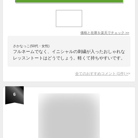
価格と在庫を
楽天
でチェック
>>
さかなっこ(50代・女性)
フルネームでなく、イニシャルの刺繍が入ったおしゃれな
レッスントートはどうでしょう。軽くて持ちやすいです。
全てのおすすめコメント
(
1
件)
>
6