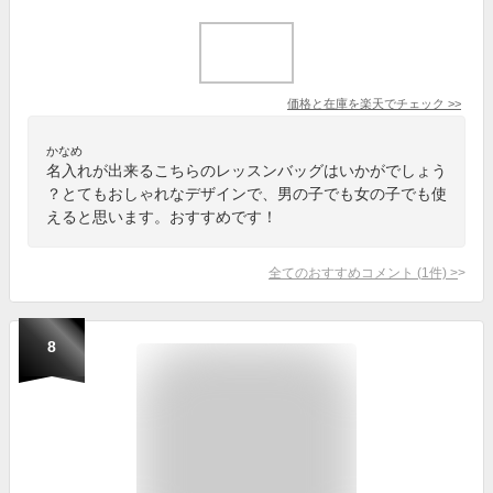
価格と在庫を
楽天
でチェック
>>
かなめ
名入れが出来るこちらのレッスンバッグはいかがでしょう
？とてもおしゃれなデザインで、男の子でも女の子でも使
えると思います。おすすめです！
全てのおすすめコメント
(
1
件)
>
8