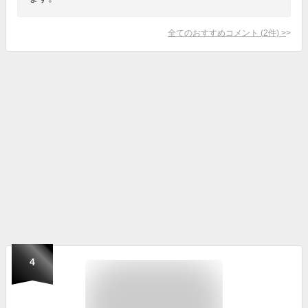
全てのおすすめコメント
(
2
件)
>
4