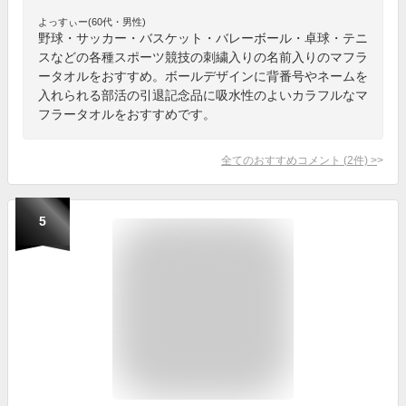
よっすぃー(60代・男性)
野球・サッカー・バスケット・バレーボール・卓球・テニ
スなどの各種スポーツ競技の刺繍入りの名前入りのマフラ
ータオルをおすすめ。ボールデザインに背番号やネームを
入れられる部活の引退記念品に吸水性のよいカラフルなマ
フラータオルをおすすめです。
全てのおすすめコメント
(
2
件)
>
5