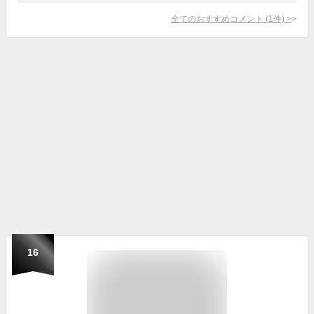
全てのおすすめコメント
(
1
件)
>
16