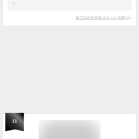
。
全てのおすすめコメント
(
1
件)
>
11