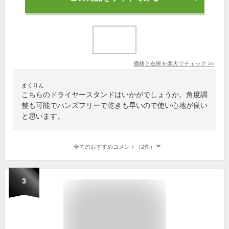
価格と在庫を
楽天
でチェック
>>
まくりん
こちらのドライヤースタンドはいかがでしょうか。角度調
整も可能でハンズフリーで乾きも早いので使い心地が良い
と思います。
全てのおすすめコメント（2件）
3