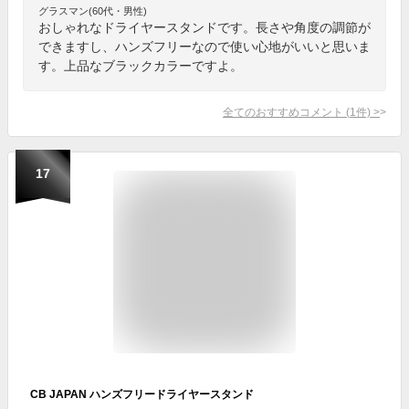
グラスマン(60代・男性)
おしゃれなドライヤースタンドです。長さや角度の調節が
できますし、ハンズフリーなので使い心地がいいと思いま
す。上品なブラックカラーですよ。
全てのおすすめコメント
(
1
件)
>
17
CB JAPAN ハンズフリードライヤースタンド