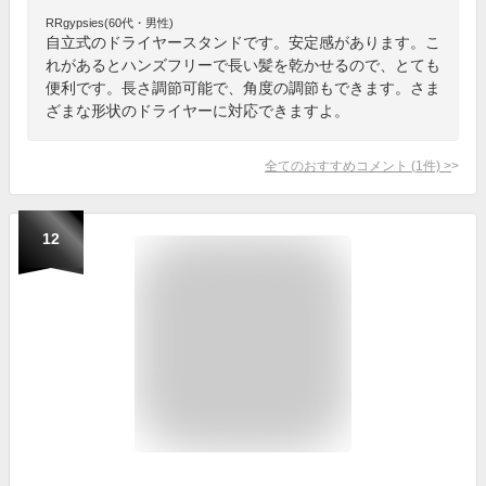
RRgypsies(60代・男性)
自立式のドライヤースタンドです。安定感があります。こ
れがあるとハンズフリーで長い髪を乾かせるので、とても
便利です。長さ調節可能で、角度の調節もできます。さま
ざまな形状のドライヤーに対応できますよ。
全てのおすすめコメント
(
1
件)
>
12