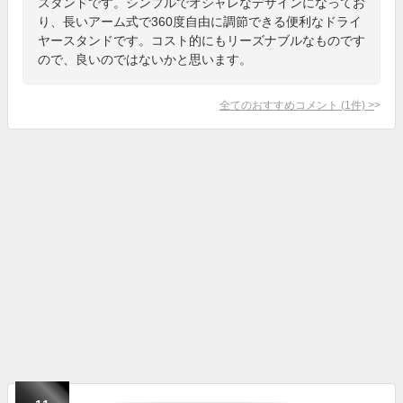
スタンドです。シンプルでオシャレなデザインになってお
り、長いアーム式で360度自由に調節できる便利なドライ
ヤースタンドです。コスト的にもリーズナブルなものです
ので、良いのではないかと思います。
全てのおすすめコメント
(
1
件)
>