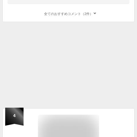
全てのおすすめコメント（2件）
4