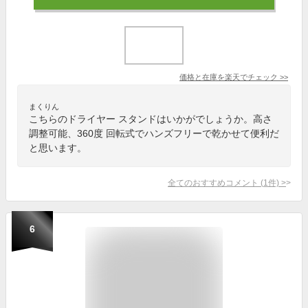
価格と在庫を
楽天
でチェック
>>
まくりん
こちらのドライヤー スタンドはいかがでしょうか。高さ
調整可能、360度 回転式でハンズフリーで乾かせて便利だ
と思います。
全てのおすすめコメント
(
1
件)
>
6