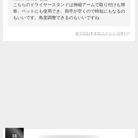
こちらのドライヤースタンドは伸縮アームで取り付けも簡
単。ペットにも使用でき、両手が空くので時短にもなるの
もいいです。角度調整できるのもいいですね
全てのおすすめコメント
(
1
件)
>
16