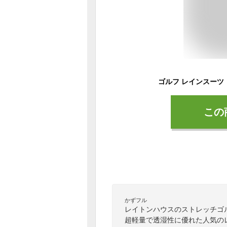
この
かずフル
レイトンハウスのストレッチゴ
超軽量で透湿性に優れた人気の