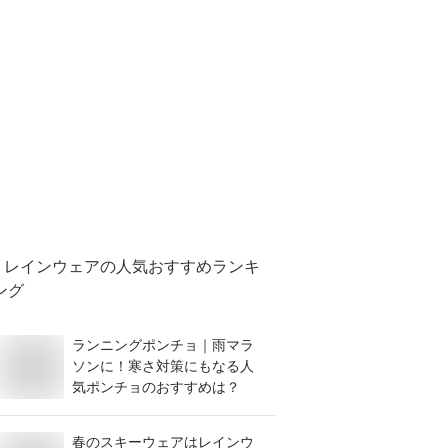
レインウェア
の人気おすすめランキ
ング
ランニングポンチョ｜雨マラ
ソンに！寒さ対策にもなる人
気ポンチョのおすすめは？
春のスキーウェアはレインウ