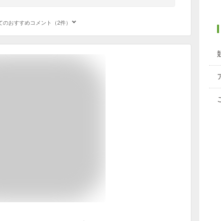
てのおすすめコメント（2件）