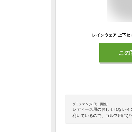
この
グラスマン(60代・男性)
レディース用のおしゃれなレイ
利いているので、ゴルフ用にぴ