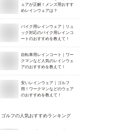
ェアが正解！メンズ用おすす
めレインウェアは？
バイク用レインウェア｜リュ
ック対応のバイク用レインコ
ートのおすすめを教えて！
自転車用レインコート｜ワー
クマンなど人気のレインウェ
アのおすすめを教えて！
安いレインウェア｜ゴルフ
用！ワークマンなどのウェア
のおすすめを教えて！
ゴルフ
の人気おすすめランキング