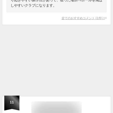
しやすいクラブになります。
全てのおすすめコメント
(
1
件)
>
11