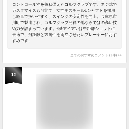
コントロール性を兼ね備えたゴルフクラブです。ネジ式で
カスタマイズも可能で、女性用スチールLシャフトを採用
し軽量で扱いやすく、スイングの安定性を向上。兵庫県市
川町で製造され、ゴルフクラブ発祥の地ならではの高い技
術力が詰まっています。6番アイアンは中距離ショットに
最適で、飛距離と方向性を両立させたいプレーヤーにおす
すめです。
全てのおすすめコメント
(
1
件)
>
12