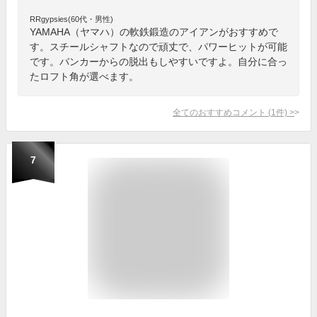
RRgypsies(60代・男性)
YAMAHA（ヤマハ）の軟鉄鍛造のアイアンがおすすめで
す。スチールシャフトなので頑丈で、パワーヒットが可能
です。バンカーからの脱出もしやすいですよ。自分に合っ
たロフト角が選べます。
全てのおすすめコメント
(
1
件)
>
7