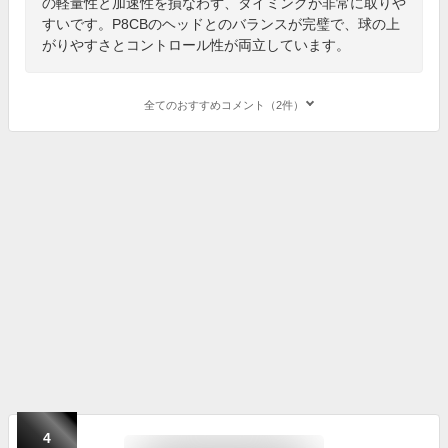
の軽量性と加速性を損なわず、タイミングが非常に取りや
すいです。P8CBのヘッドとのバランスが完璧で、球の上
がりやすさとコントロール性が両立しています。
全てのおすすめコメント（2件）
4