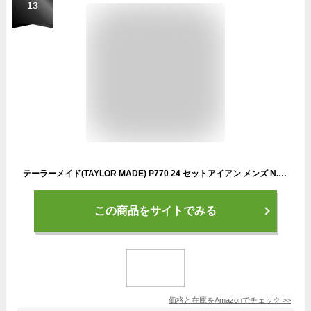
13
テーラーメイド(TAYLOR MADE) P770 24 セットアイアン メンズ N.S.PRO MODUS3 TOUR 105 (S) 6-PW 右
この商品をサイトでみる
価格と在庫を
Amazon
でチェック
>>