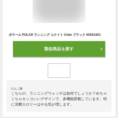
ポラール POLAR ランニング ユナイト Unite ブラック 90081801
類似商品を探す
だんご鼻
こちらの、ランニングウォッチは如何でしょうか？めちゃ
くちゃカッコいいデザインで、多機能搭載しています。特
に消費カロリーはやる気が増します。