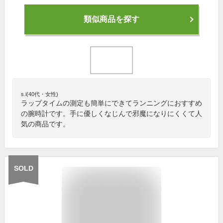
類似商品を探す
s.i(40代・女性)
ラップタイムの測定も簡単にできてランニングにおすすめ
の腕時計です。手に優しくなじんで邪魔になりにくくて人
気の商品です。
SOLD