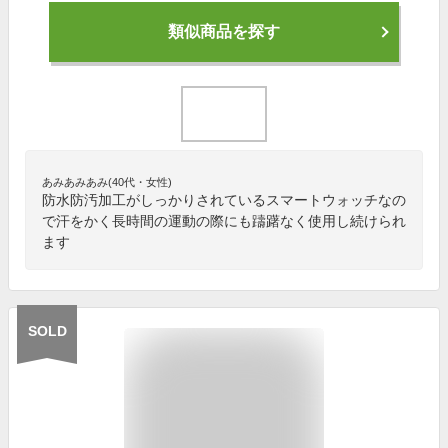
類似商品を探す
あみあみあみ(40代・女性)
防水防汚加工がしっかりされているスマートウォッチなの
で汗をかく長時間の運動の際にも躊躇なく使用し続けられ
ます
SOLD