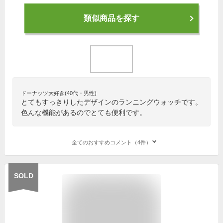
類似商品を探す
ドーナッツ大好き(40代・男性)
とてもすっきりしたデザインのランニングウォッチです。
色んな機能があるのでとても便利です。
全てのおすすめコメント（4件）
SOLD