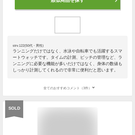
類似商品を探す
strv.122(50代・男性)
ランニングだけではなく、水泳や自転車でも活躍するスマ
ートウォッチです。タイムの計測、ピッチの管理など、ラ
ンニングに必要な機能が多いだけではなく、身体の数値も
しっかり計測してくれるので非常に便利だと思います。
全てのおすすめコメント（3件）
SOLD