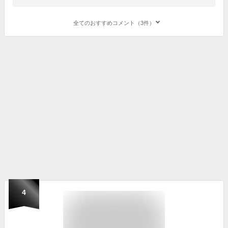
全てのおすすめコメント（3件）
4