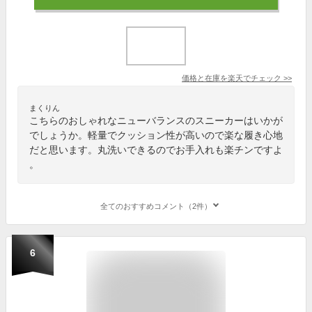
価格と在庫を
楽天
でチェック
>>
まくりん
こちらのおしゃれなニューバランスのスニーカーはいかが
でしょうか。軽量でクッション性が高いので楽な履き心地
だと思います。丸洗いできるのでお手入れも楽チンですよ
。
全てのおすすめコメント（2件）
6