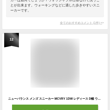
とが出来ます。ウォーキングなどに適した歩きやすいスニ
ーカーです。
全てのおすすめコメント
(
1
件)
>
12
ニューバランス メンズ スニーカー MCVRY 1DW レディース D幅 ウォッシャブル ウォーキング new balance 26春夏新作