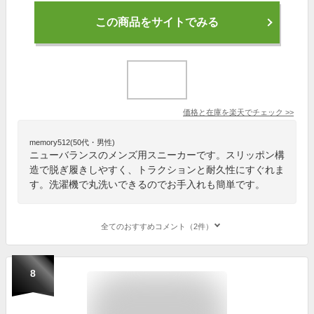
この商品をサイトでみる
価格と在庫を
楽天
でチェック
>>
memory512(50代・男性)
ニューバランスのメンズ用スニーカーです。スリッポン構
造で脱ぎ履きしやすく、トラクションと耐久性にすぐれま
す。洗濯機で丸洗いできるのでお手入れも簡単です。
全てのおすすめコメント（2件）
8