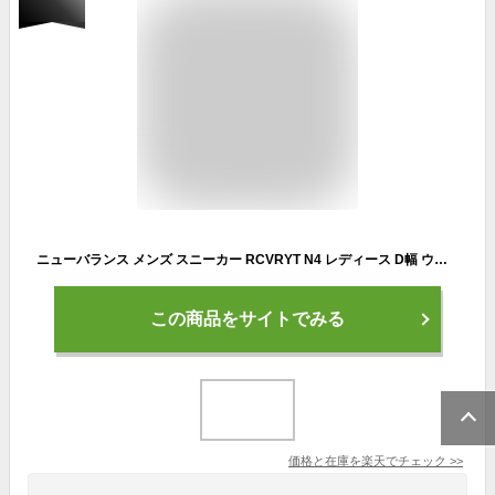
ニューバランス メンズ スニーカー RCVRYT N4 レディース D幅 ウォッシャブル フィットネス ウォーキング new balance
この商品をサイトでみる
価格と在庫を
楽天
でチェック
>>