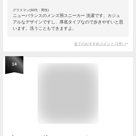
グラスマン(60代・男性)
ニューバランスのメンズ用スニーカー 洗濯です。カジュ
アルなデザインですし、厚底タイプなので歩きやすいと思
います。洗うこともできますよ。
全てのおすすめコメント
(
1
件)
>
14