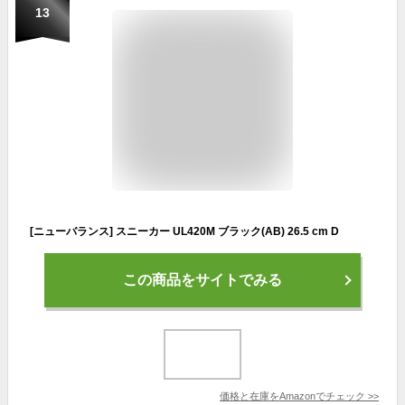
13
[ニューバランス] スニーカー UL420M ブラック(AB) 26.5 cm D
この商品をサイトでみる
価格と在庫を
Amazon
でチェック
>>