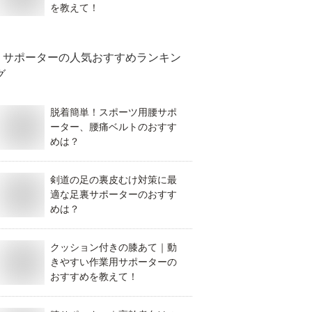
を教えて！
サポーター
の人気おすすめランキン
グ
脱着簡単！スポーツ用腰サポ
ーター、腰痛ベルトのおすす
めは？
剣道の足の裏皮むけ対策に最
適な足裏サポーターのおすす
めは？
クッション付きの膝あて｜動
きやすい作業用サポーターの
おすすめを教えて！