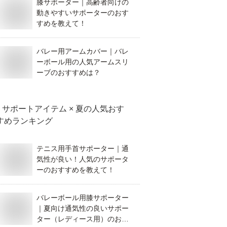
膝サポーター｜高齢者向けの
動きやすいサポーターのおす
すめを教えて！
バレー用アームカバー｜バレ
ーボール用の人気アームスリ
ーブのおすすめは？
サポートアイテム × 夏
の人気おす
すめランキング
テニス用手首サポーター｜通
気性が良い！人気のサポータ
ーのおすすめを教えて！
バレーボール用膝サポーター
｜夏向け通気性の良いサポー
ター（レディース用）のおす