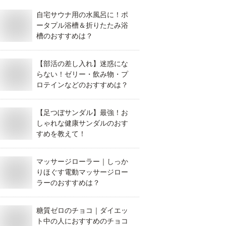
自宅サウナ用の水風呂に！ポ
ータプル浴槽＆折りたたみ浴
槽のおすすめは？
【部活の差し入れ】迷惑にな
らない！ゼリー・飲み物・プ
ロテインなどのおすすめは？
【足つぼサンダル】最強！お
しゃれな健康サンダルのおす
すめを教えて！
マッサージローラー｜しっか
りほぐす電動マッサージロー
ラーのおすすめは？
糖質ゼロのチョコ｜ダイエッ
ト中の人におすすめのチョコ