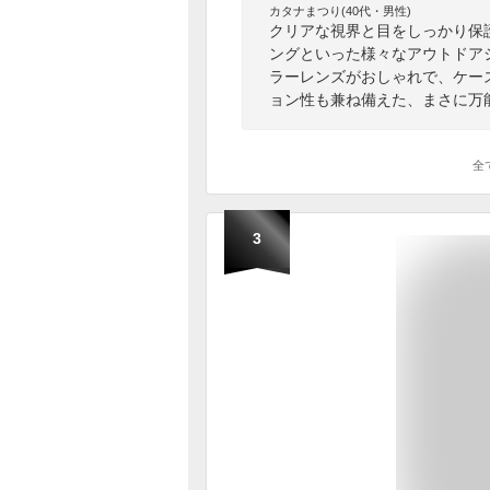
カタナまつり(40代・男性)
クリアな視界と目をしっかり保
ングといった様々なアウトドア
ラーレンズがおしゃれで、ケー
ョン性も兼ね備えた、まさに万
全
3