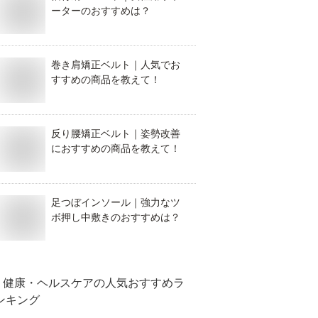
ーターのおすすめは？
巻き肩矯正ベルト｜人気でお
すすめの商品を教えて！
反り腰矯正ベルト｜姿勢改善
におすすめの商品を教えて！
足つぼインソール｜強力なツ
ボ押し中敷きのおすすめは？
健康・ヘルスケア
の人気おすすめラ
ンキング