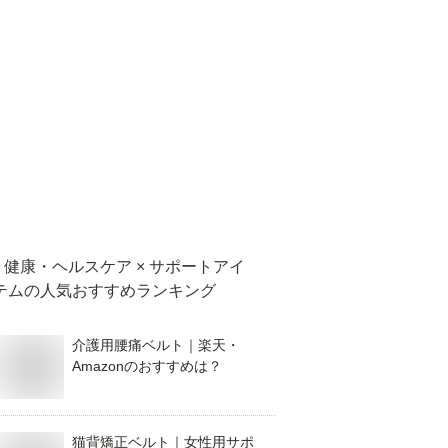
健康・ヘルスケア × サポートアイ
テム
の人気おすすめランキング
介護用腰痛ベルト｜楽天・
Amazonのおすすめは？
猫背矯正ベルト｜女性用サポ