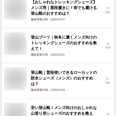
【おしゃれなトレッキングシューズ】
メンズ用｜普段履きに！街でも履ける
17
回答
登山靴のおすすめは？
最終更新日時：
2026/07/07
登山ブーツ｜秋冬に履くメンズ向けの
トレッキングシューズのおすすめを教
22
回答
えて！
最終更新日時：
2026/02/22
登山靴｜普段使いできるローカットの
防水シューズ（メンズ）のおすすめ
21
回答
は？
最終更新日時：
2026/07/23
安い登山靴！メンズ向けのおしゃれな
山登り用シューズのおすすめを教え
28