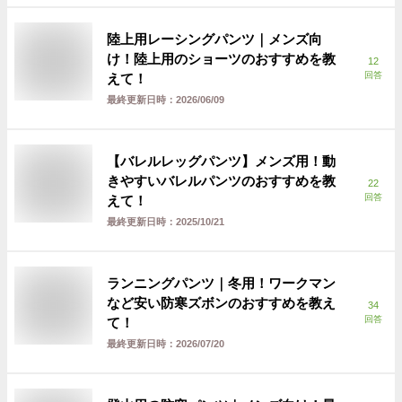
陸上用レーシングパンツ｜メンズ向
け！陸上用のショーツのおすすめを教
12
回答
えて！
最終更新日時：
2026/06/09
【バレルレッグパンツ】メンズ用！動
きやすいバレルパンツのおすすめを教
22
回答
えて！
最終更新日時：
2025/10/21
ランニングパンツ｜冬用！ワークマン
など安い防寒ズボンのおすすめを教え
34
回答
て！
最終更新日時：
2026/07/20