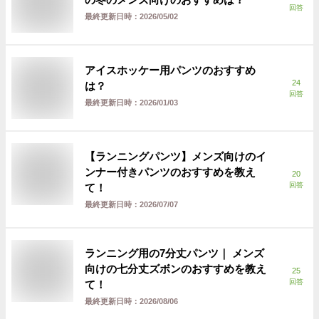
回答
最終更新日時：
2026/05/02
アイスホッケー用パンツのおすすめ
24
は？
回答
最終更新日時：
2026/01/03
【ランニングパンツ】メンズ向けのイ
ンナー付きパンツのおすすめを教え
20
回答
て！
最終更新日時：
2026/07/07
ランニング用の7分丈パンツ｜ メンズ
向けの七分丈ズボンのおすすめを教え
25
回答
て！
最終更新日時：
2026/08/06