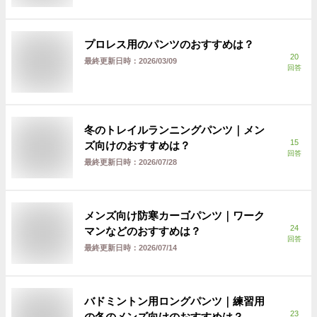
プロレス用のパンツのおすすめは？
20
最終更新日時：
2026/03/09
回答
冬のトレイルランニングパンツ｜メン
15
ズ向けのおすすめは？
回答
最終更新日時：
2026/07/28
メンズ向け防寒カーゴパンツ｜ワーク
24
マンなどのおすすめは？
回答
最終更新日時：
2026/07/14
バドミントン用ロングパンツ｜練習用
23
の冬のメンズ向けのおすすめは？