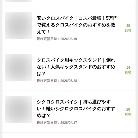
安いクロスバイク｜コスパ最強！5万円
で買えるクロスバイクのおすすめを教
38
回答
えて！
最終更新日時：
2026/05/19
クロスバイク用キックスタンド｜倒れ
ない！人気キックスタンドのおすすめ
14
回答
は？
最終更新日時：
2026/05/28
シクロクロスバイク｜持ち運びやす
い！軽いシクロクロスバイクのおすす
28
回答
めは？
最終更新日時：
2026/04/17