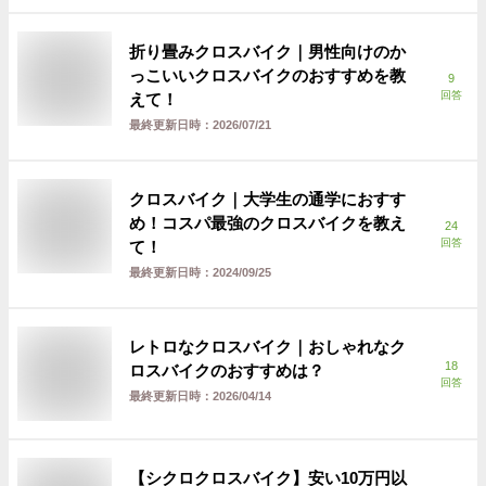
折り畳みクロスバイク｜男性向けのか
っこいいクロスバイクのおすすめを教
9
回答
えて！
最終更新日時：
2026/07/21
クロスバイク｜大学生の通学におすす
め！コスパ最強のクロスバイクを教え
24
回答
て！
最終更新日時：
2024/09/25
レトロなクロスバイク｜おしゃれなク
18
ロスバイクのおすすめは？
回答
最終更新日時：
2026/04/14
【シクロクロスバイク】安い10万円以