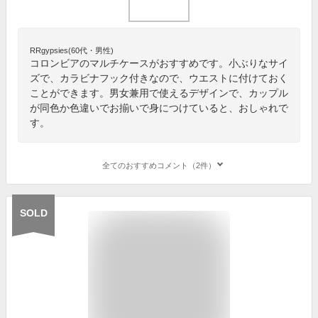
RRgypsies(60代・男性)
コロンビアのマルチケースがおすすめです。小ぶりなサイ
ズで、カラビナフック付きなので、ウエストに付けておく
ことができます。男女兼用で使えるデザインで、カップル
が同色か色違いでお揃いで身につけていると、おしゃれで
す。
全てのおすすめコメント（2件）
SOLD