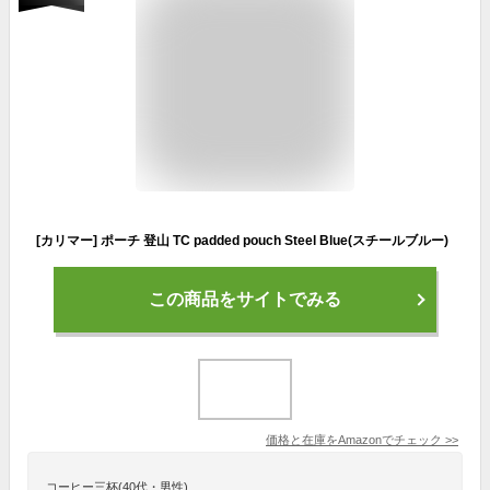
[カリマー] ポーチ 登山 TC padded pouch Steel Blue(スチールブルー)
この商品をサイトでみる
価格と在庫を
Amazon
でチェック
>>
コーヒー三杯(40代・男性)