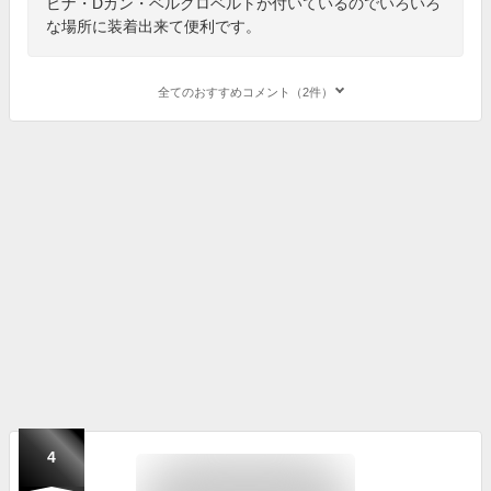
ビナ・Dカン・ベルクロベルトが付いているのでいろいろ
な場所に装着出来て便利です。
全てのおすすめコメント（2件）
4