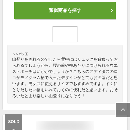
類似商品を探す
シャボン玉
山登りをされるのでしたら背中にはリュックを背負ってお
られるでしょうから、腰の前や横あたりにつけられるウエ
ストポーチはいかがでしょうか？こちらのアディダスのロ
ゴがモノグラム柄で入ったデザインがとてもお洒落だと思
います。男女共に使えるサイズでおすすめですよ。すぐに
とりだしたい物をいれておくのに便利だと思います。おそ
ろいだとより楽しい山登りになりそう！
SOLD