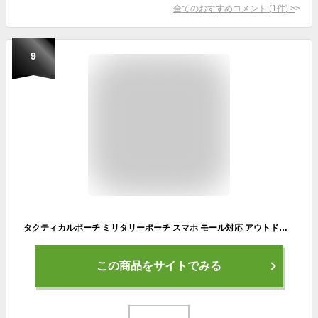
全てのおすすめコメント
(
1
件)
>
9
タクティカルポーチ ミリタリーポーチ スマホ モール対応 アウトドア スポーツ 収納 マルチポーチ キャンプ ポーチ 小物入れ メンズ レディース 多機能ポーチ ベルトポーチ ショルダーポーチ
この商品をサイトでみる