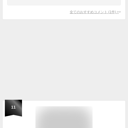
全てのおすすめコメント
(
1
件)
>
11