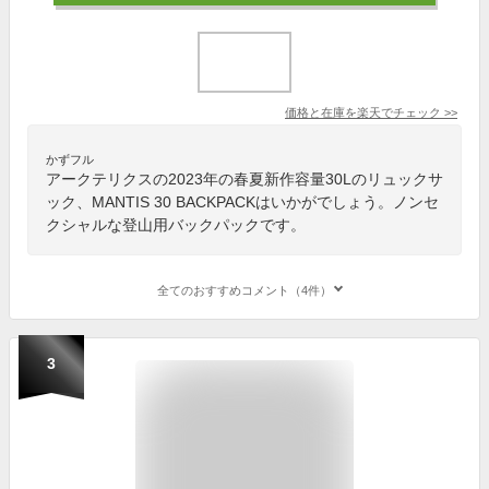
価格と在庫を
楽天
でチェック
>>
かずフル
アークテリクスの2023年の春夏新作容量30Lのリュックサ
ック、MANTIS 30 BACKPACKはいかがでしょう。ノンセ
クシャルな登山用バックパックです。
全てのおすすめコメント（4件）
3