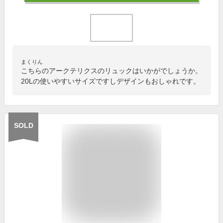
まくりん
こちらのアークテリクスのリュックはいかがでしょうか。
20Lの使いやすいサイズですしデザインもおしゃれです。
SOLD