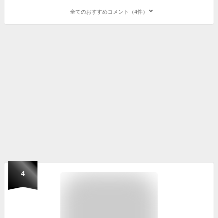
全てのおすすめコメント（4件）
4