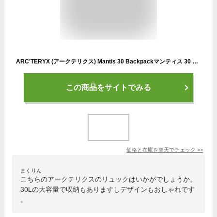
ARC'TERYX (アークテリクス) Mantis 30 Backpackマンティス 30 バックパック
この商品をサイトでみる
価格と在庫を
楽天
でチェック
>>
まくりん
こちらのアークテリクスのリュックはいかがでしょうか。
30Lの大容量で収納もありますしデザインもおしゃれです
。