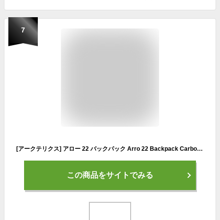
7
[アークテリクス] アロー 22 バックパック Arro 22 Backpack Carbon Copy 24016
この商品をサイトでみる