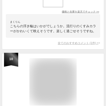
価格と在庫を
楽天
でチェック
>>
まくりん
こちらの浮き輪はいかがでしょうか。流行りのくすみカラ
ーがかわいくて映えそうです。楽しく過ごせそうですね。
全てのおすすめコメント
(
1
件)
>
10