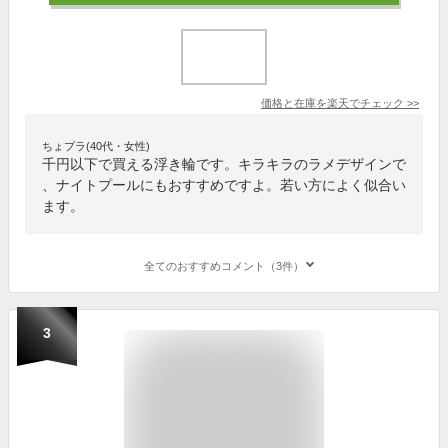
価格と在庫を
楽天
でチェック
>>
ちょプラ(40代・女性)
千円以下で買える浮き輪です。キラキラのラメデザインで
、ナイトプールにもおすすめですよ。若い方によく似合い
ます。
全てのおすすめコメント（3件）
3