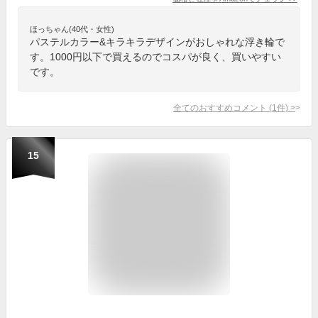
ほっちゃん(40代・女性)
パステルカラー&キラキラデザインがおしゃれな浮き輪で
す。1000円以下で買えるのでコスパが良く、買いやすい
です。
全てのおすすめコメント
(
1
件)
>
15