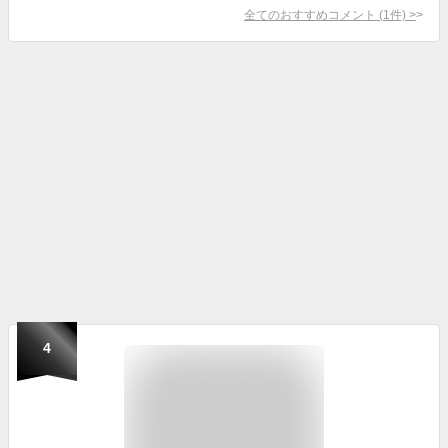
全てのおすすめコメント
(
1
件)
>
4