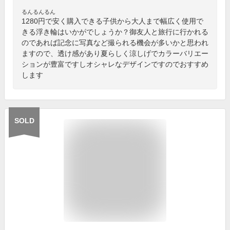
るんるんるん
1280円で安く購入できる子供から大人まで幅広く使用で
きる浮き輪はいかがでしょうか？御友人と旅行に行かれる
のであれば記念に写真など撮られる機会が多いかと思われ
ますので、透け感があり夏らしく涼しげでカラーバリエー
ションが豊富ですしオシャレなデザインですのでおすすめ
します
SOLD