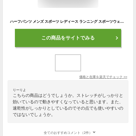
ハーフパンツ メンズ スポーツ レディース ランニング スポーツウェア ジャージ ジュニア 子供 ランニングウェア 春 夏 短パン トレーニングウェア ショートパンツ ジム 大きいサイズ
この商品をサイトでみる
価格と在庫を
楽天
でチェック
>>
りーりよ
こちらの商品はどうでしょうか。ストレッチがしっかりと
効いているので動きやすくなっていると思います。また、
速乾性がしっかりとしているのでその点でも使いやすいの
ではないでしょうか。
全てのおすすめコメント（2件）