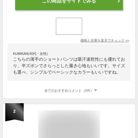
この商品をサイトでみる
価格と在庫を
楽天
でチェック
>>
KUMIKAN(40代・女性)
こちらの薄手のショートパンツは吸汗速乾性にも優れてお
り、半ズボンでさらっとした履き心地もいいです。サイズ
も選べ、シンプルでベーシックなカラーもいいですね。
全てのおすすめコメント（5件）
2