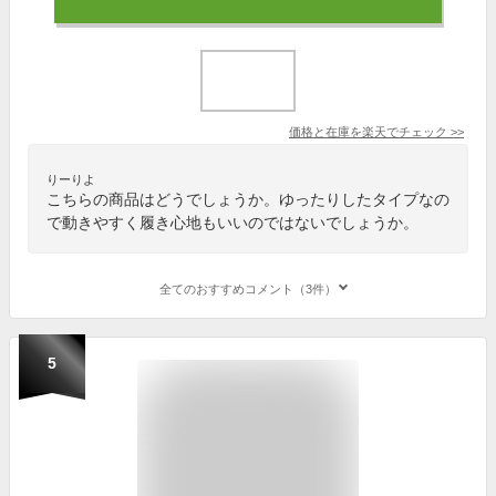
価格と在庫を
楽天
でチェック
>>
りーりよ
こちらの商品はどうでしょうか。ゆったりしたタイプなの
で動きやすく履き心地もいいのではないでしょうか。
全てのおすすめコメント（3件）
5