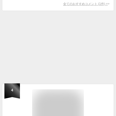
全てのおすすめコメント
(
1
件)
>
4