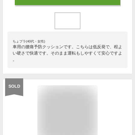
ちょプラ(40代・女性)
車用の腰痛予防クッションです。こちらは低反発で、程よ
い硬さで快適です。そのまま運転もしやすくて安心ですよ
。
SOLD