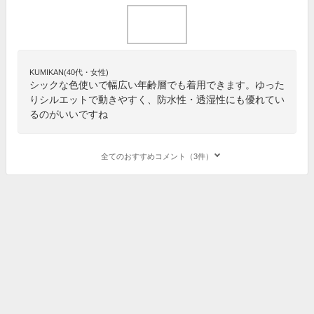
KUMIKAN(40代・女性)
シックな色使いで幅広い年齢層でも着用できます。ゆった
りシルエットで動きやすく、防水性・透湿性にも優れてい
るのがいいですね
全てのおすすめコメント（3件）