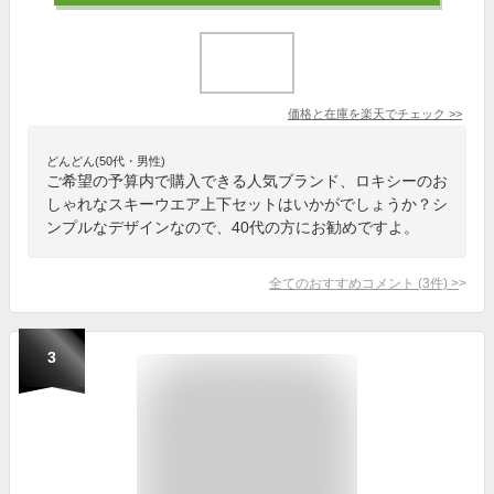
価格と在庫を
楽天
でチェック
>>
どんどん(50代・男性)
ご希望の予算内で購入できる人気ブランド、ロキシーのお
しゃれなスキーウエア上下セットはいかがでしょうか？シ
ンプルなデザインなので、40代の方にお勧めですよ。
全てのおすすめコメント
(
3
件)
>
3