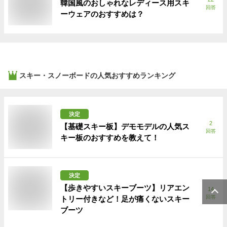
韓国風のおしゃれなレディース用スキ
回答
ーウェアのおすすめは？
スキー・スノーボード
の人気おすすめランキング
決定
2
【基礎スキー板】デモモデルの人気ス
回答
キー板のおすすめを教えて！
決定
【歩きやすいスキーブーツ】リアエン
14
回答
トリー付きなど！足が痛くないスキー
ブーツ