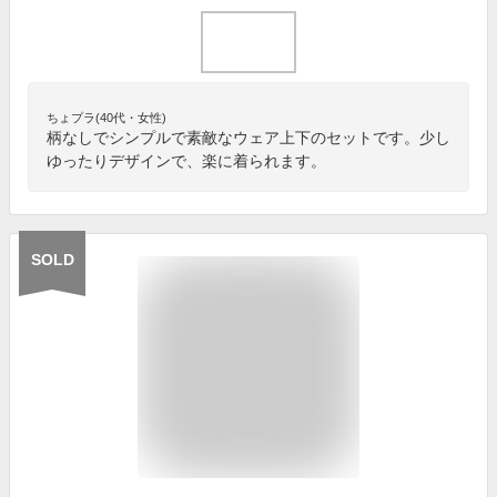
ちょプラ(40代・女性)
柄なしでシンプルで素敵なウェア上下のセットです。少し
ゆったりデザインで、楽に着られます。
SOLD