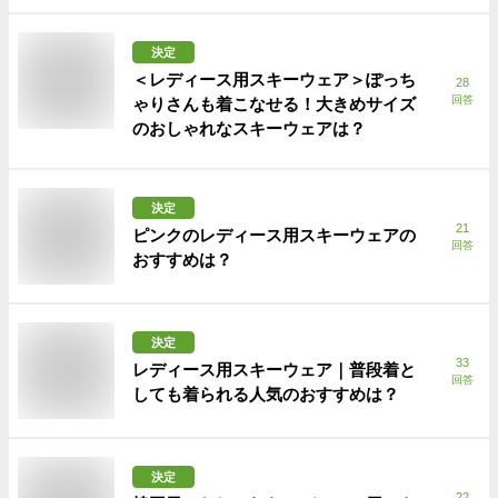
決定
＜レディース用スキーウェア＞ぽっち
28
回答
ゃりさんも着こなせる！大きめサイズ
のおしゃれなスキーウェアは？
決定
21
ピンクのレディース用スキーウェアの
回答
おすすめは？
決定
33
レディース用スキーウェア｜普段着と
回答
しても着られる人気のおすすめは？
決定
22