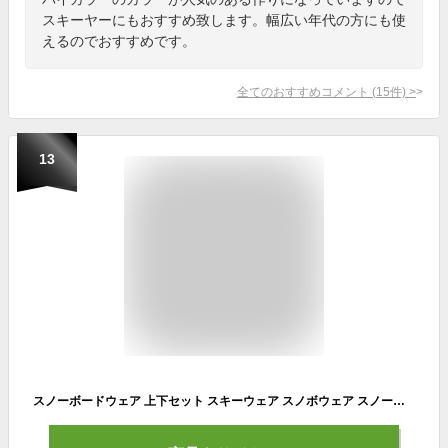
スキーヤーにもおすすめ致します。幅広い年代の方にも使
えるのでおすすめです。
全てのおすすめコメント
(
15
件)
>
13
スノーボードウェア 上下セット スキーウェア スノボウェア スノーウェア スノーボード ウェア スノボ ボード スキー ウエア セット オーバーサイズ 大きいサイズ レディース 北海道 札幌 送料無料 DLITE ディライト