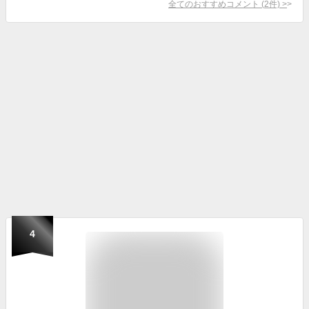
全てのおすすめコメント
(
2
件)
>
4