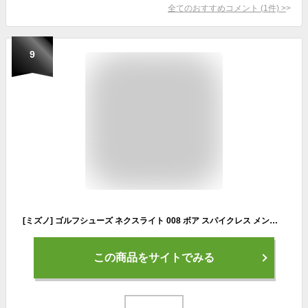
全てのおすすめコメント
(
1
件)
>
9
[ミズノ] ゴルフシューズ ネクスライト 008 ボア スパイクレス メンズ 3E ライトブルー 25.0 cm
この商品をサイトでみる