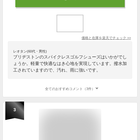
価格と在庫を
楽天
でチェック
>>
レオタン(60代・男性)
ブリヂストンのスパイクレスゴルフシューズはいかがでし
ょうか。軽量で快適なはき心地を実現しています。撥水加
工されていますので、汚れ、雨に強いです。
全てのおすすめコメント（3件）
3