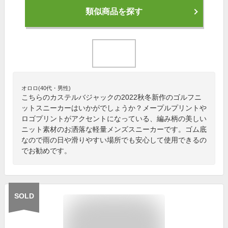
類似商品を探す
オロロ(40代・男性)
こちらのカステルバジャックの2022秋冬新作のゴルフニ
ットスニーカーはいかがでしょうか？メープルプリントや
ロゴプリントがアクセントになっている、編み柄の美しい
ニット素材のお洒落な軽量メンズスニーカーです。ゴム底
なので雨の日や滑りやすい場所でも安心して使用できるの
でお勧めです。
SOLD