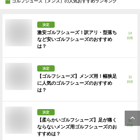
ゴルフシューズ（メンズ）
の人気おすすめランキング
決定
激安ゴルフシューズ！訳アリ・型落ち
14
回答
など安いゴルフシューズのおすすめ
は？
決定
【ゴルフシューズ】メンズ用！幅狭足
11
回答
に人気のゴルフシューズのおすすめ
は？
決定
【柔らかいゴルフシューズ】足が痛く
25
回答
ならないメンズ用ゴルフシューズのお
すすめは？