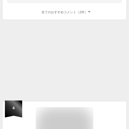
全てのおすすめコメント（2件）
4