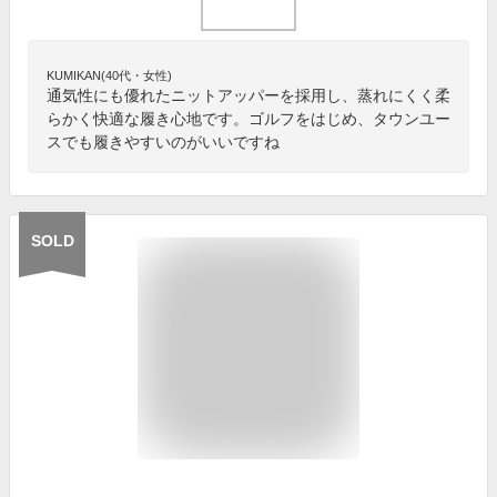
KUMIKAN(40代・女性)
通気性にも優れたニットアッパーを採用し、蒸れにくく柔
らかく快適な履き心地です。ゴルフをはじめ、タウンユー
スでも履きやすいのがいいですね
SOLD