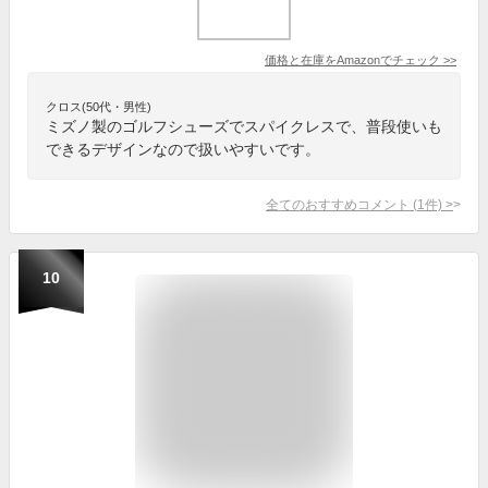
価格と在庫を
Amazon
でチェック
>>
クロス(50代・男性)
ミズノ製のゴルフシューズでスパイクレスで、普段使いも
できるデザインなので扱いやすいです。
全てのおすすめコメント
(
1
件)
>
10