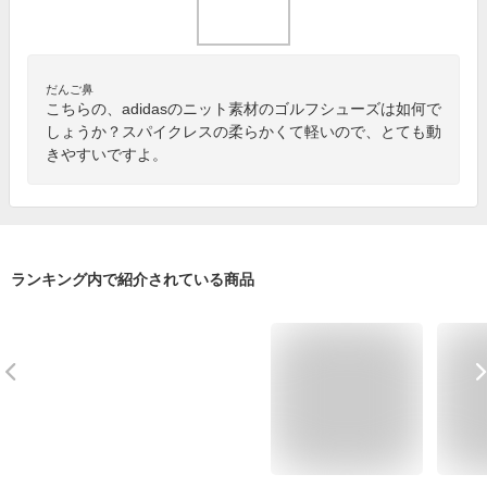
だんご鼻
こちらの、adidasのニット素材のゴルフシューズは如何で
しょうか？スパイクレスの柔らかくて軽いので、とても動
きやすいですよ。
ランキング内で紹介されている商品