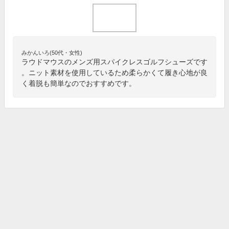
みかんいろ(50代・女性)
ラウドマウスのメンズ用スパイクレスゴルフシューズです
。ニット素材を使用しているため柔らかくて履き心地が良
く着脱も簡単なのでおすすめです。