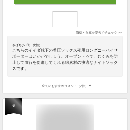
価格と在庫を
楽天
でチェック
>>
さばち(50代・女性)
こちらのイイダ靴下の着圧ソックス夜用ロングニーハイサ
ポーターはいかがでしょう。オープントゥで、むくみを防
止して血行を促進してくれる綿素材の快適なナイトソック
スです。
全てのおすすめコメント（2件）
6