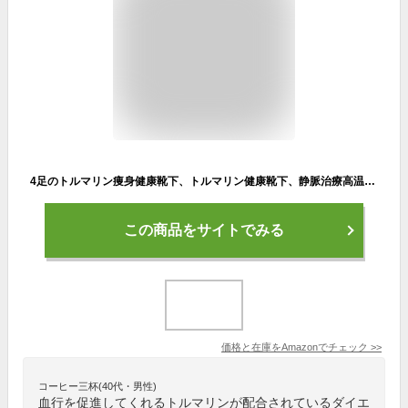
4足のトルマリン痩身健康靴下、トルマリン健康靴下、静脈治療高温靴下、磁性自熱靴下、足マッサージ熱治療靴下（黒）
この商品をサイトでみる
価格と在庫を
Amazon
でチェック
>>
コーヒー三杯(40代・男性)
血行を促進してくれるトルマリンが配合されているダイエ