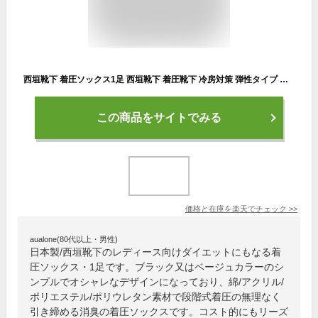
西垣靴下 着圧ソックス1足 西垣靴下 着圧靴下 冷房対策 弾性タイプ 黒 脚やせ ダイエット エコノミークラス症候群 リカバリー 1足組 メール便 消臭 引き締め 男性 夜間頻尿 レディース 靴下 メンズ 段階圧力設計 新入社員 靴下 セット 実用的 リカバリー
この商品をサイトでみる
価格と在庫を
楽天
でチェック
>>
aualone(80代以上・男性)
日本製/西垣靴下のレディース向けダイエットにもなる着
圧ソックス・1足です。ブラック又はベージュカラーのシ
ンプルでオシャレなデザインになっており、綿/アクリル/
ポリエステル/ポリウレタン素材で段階式着圧の無理なく
引き締める消臭の着圧ソックスです。コスト的にもリーズ