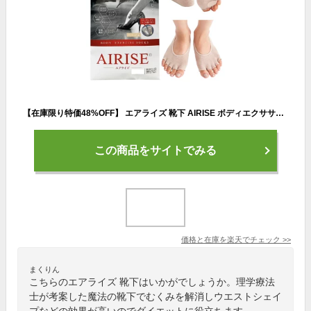
【在庫限り特価48%OFF】 エアライズ 靴下 AIRISE ボディエクササイズ airise ソックス 正規品 理学療法士が考案した魔法の靴下 リフトアップ ヒップアップ ウエストシェイプ ダイエット 姿勢矯正 むくみ防止 ベージュ Sサイズ 19〜24cm
この商品をサイトでみる
価格と在庫を
楽天
でチェック
>>
まくりん
こちらのエアライズ 靴下はいかがでしょうか。理学療法
士が考案した魔法の靴下でむくみを解消しウエストシェイ
プなどの効果が高いのでダイエットに役立ちます。