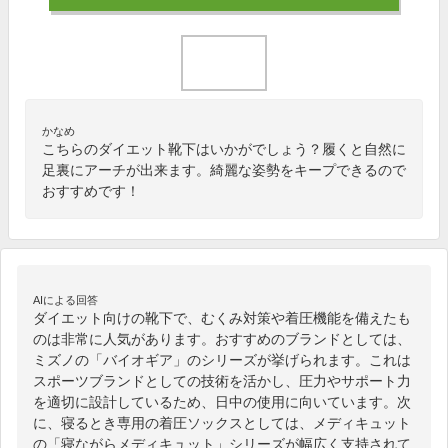
かなめ
こちらのダイエット靴下はいかがでしょう？履くと自然に
足裏にアーチが出来ます。綺麗な姿勢をキープできるので
おすすめです！
AIによる回答
ダイエット向けの靴下で、むくみ対策や着圧機能を備えたも
のは非常に人気があります。おすすめのブランドとしては、
ミズノの「バイオギア」のシリーズが挙げられます。これは
スポーツブランドとしての技術を活かし、圧力やサポート力
を適切に設計しているため、日中の使用に向いています。次
に、寝るとき専用の着圧ソックスとしては、メディキュット
の「寝ながらメディキュット」シリーズが幅広く支持されて