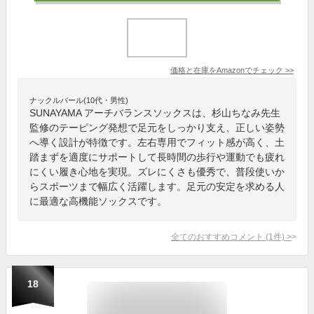
価格と在庫を
Amazon
でチェック
>>
ナックルバール(10代・男性)
SUNAYAMA アーチバランスソックスは、杉山ちなみ先生
監修のテーピング発想で足元をしっかり支え、正しい姿勢
へ導く設計が特徴です。左右専用でフィット感が高く、土
踏まずを適度にサポートして長時間の歩行や運動でも疲れ
にくい履き心地を実現。ズレにくさも優秀で、普段使いか
らスポーツまで幅広く活躍します。足元の安定を求める人
に最適な高機能ソックスです。
全てのおすすめコメント
(
1
件)
>
18