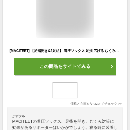
[MACITEET] 【足指開き&2足組】 着圧ソックス 足指 広げる むくみ対策 外反母趾 サポーター ふくらはぎ 美脚 膝下 五本指 ソックス 疲れ脚ケア 寝る時 吸汗速乾 レディース メンズ
この商品をサイトでみる
価格と在庫を
Amazon
でチェック
>>
かずフル
MACITEETの着圧ソックス、足指を開き、むくみ対策に
効果があるサポーターはいかがでしょう。寝る時に装着し