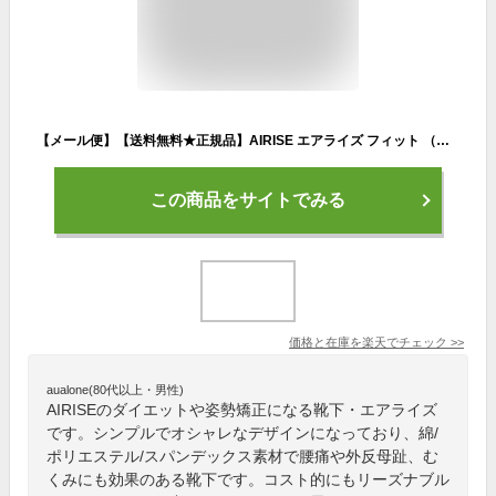
【メール便】【送料無料★正規品】AIRISE エアライズ フィット （パッド内側タイプ）【ブラック】【Mサイズ】矯正 靴下 くつ下 ソックス リフトアップ ヒップアップ ウエストシェイプ ダイエット 姿勢矯正 むくみ解消
この商品をサイトでみる
価格と在庫を
楽天
でチェック
>>
aualone(80代以上・男性)
AIRISEのダイエットや姿勢矯正になる靴下・エアライズ
です。シンプルでオシャレなデザインになっており、綿/
ポリエステル/スパンデックス素材で腰痛や外反母趾、む
くみにも効果のある靴下です。コスト的にもリーズナブル