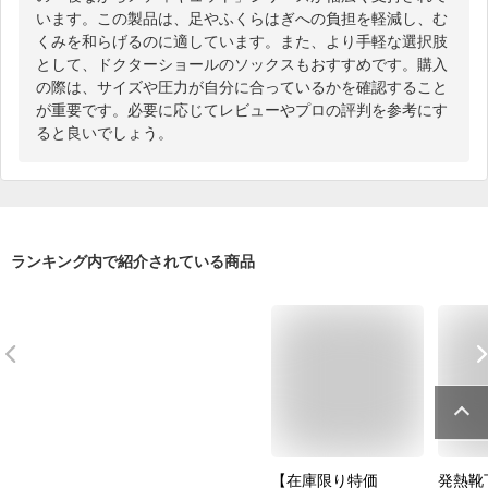
います。この製品は、足やふくらはぎへの負担を軽減し、む
くみを和らげるのに適しています。また、より手軽な選択肢
として、ドクターショールのソックスもおすすめです。購入
の際は、サイズや圧力が自分に合っているかを確認すること
が重要です。必要に応じてレビューやプロの評判を参考にす
ると良いでしょう。
ランキング内で紹介されている商品
【在庫限り特価
発熱靴