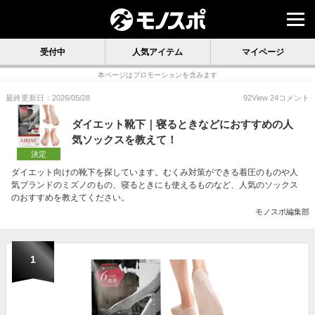
受付中
人気アイテム
マイページ
本ページはプロモーションを含みます
最終更新日：2026/05/28
92
View
24
コメント
ダイエット靴下｜寝るときなどにおすすめの人
気ソックスを教えて！
決定
ダイエット向けの靴下を探しています。むくみ対策ができる着圧のものや人
気ブランドのミズノのもの、寝るときにも使えるものなど、人気のソックス
のおすすめを教えてください。
モノスポ編集部
1