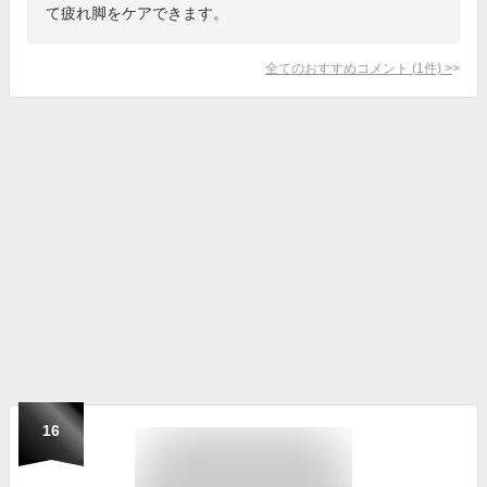
て疲れ脚をケアできます。
全てのおすすめコメント
(
1
件)
>
16