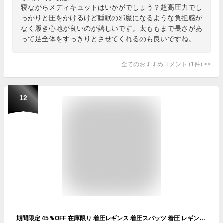
寝ながらメディキュットはいかがでしょう？超高圧力でし
っかりと圧をかけるけど睡眠の邪魔になるような負担感が
なく履き心地が良いのが嬉しいです。太ももまで長さがあ
って足全体をすっきりとさせてくれるのも良いですね。
全てのおすすめコメント
(
1
件)
>
12
期間限定 45％OFF 在庫限り 着圧レギンス 着圧スパッツ 着圧 レギンス 着圧タイツ スパッツ 着圧ソックス 加圧 ハイウエスト 大きいサイズ 寝るとき レディース ダイエット 脚痩せ むくみ解消 強着圧 美脚 補正下着 温活 プレーン着圧レギンス ベルシリーズ