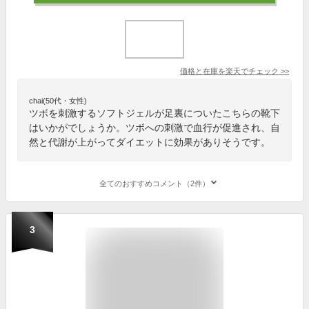
価格と在庫を
楽天
でチェック
>>
chai(50代・女性)
ツボを刺激するソフトジェルが足裏についたこちらの靴下
はいかがでしょうか。ツボへの刺激で血行が促進され、自
然と代謝が上がってダイエットに効果がありそうです。
全てのおすすめコメント（2件）
3