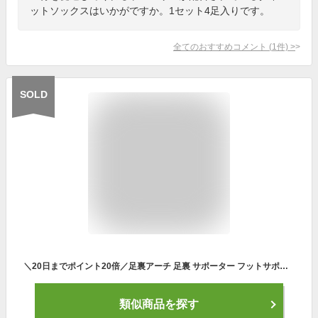
ットソックスはいかがですか。1セット4足入りです。
全てのおすすめコメント
(
1
件)
>
SOLD
＼20日までポイント20倍／足裏アーチ 足裏 サポーター フットサポーター 土踏まず アーチサポーター アーチサポート ヨガソックス 外反母趾 サポーター 外反母趾矯正 姿勢矯正 偏平足 扁平足 インソール ダイエットインソール ダイエットシューズ
類似商品を探す