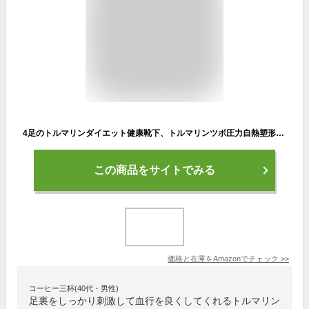
4足のトルマリンダイエット健康靴下、トルマリンツボ圧力自熱塑形靴下、静脈治療高温靴下、足マッサージ熱治療靴下
この商品をサイトでみる
価格と在庫を
Amazon
でチェック
>>
コーヒー三杯(40代・男性)
足裏をしっかり刺激して血行を良くしてくれるトルマリン