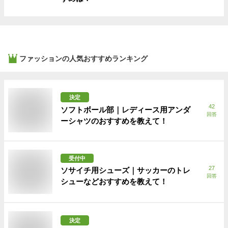
ファッション
の人気おすすめランキング
決定
42
ソフトボール部｜レディース用アンダ
回答
ーシャツのおすすめを教えて！
受付中
27
ソサイチ用シューズ｜サッカーのトレ
回答
シューなどおすすめを教えて！
決定