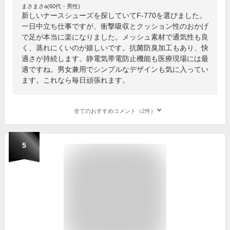
まさまさa(60代・男性)
新しいナースシューズを探していてF-770を選びました。
一日中立ち仕事ですが、衝撃吸収とクッション性のおかげ
で足が本当に楽になりました。メッシュ素材で通気性も良
く、蒸れにくいのが嬉しいです。抗菌防臭加工もあり、快
適さが持続します。静電気帯電防止機能も医療現場には最
適ですね。男女兼用でシンプルなデザインも気に入ってい
ます。これなら毎日頑張れます。
全てのおすすめコメント（2件）
5