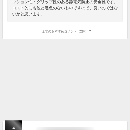
ッション性・グリップ性のある静電気防止の安全靴です。
コスト的にも他と遜色のないものですので、良いのではな
いかと思います。
全てのおすすめコメント（2件）
4