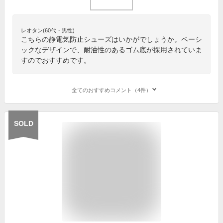
レオタン(60代・男性)
こちらの静電気防止シューズはいかがでしょうか。ベーシ
ックなデザインで、耐油性のあるゴム底が採用されていま
すのでおすすめです。
全てのおすすめコメント（4件）
SOLD