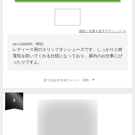
価格と在庫を
楽天
でチェック
>>
strv.122(50代・男性)
レディース用のスリップオンシューズです。しっかりと静
電気を防いでくれる仕様になっており、屋内のお仕事にぴ
ったりですよ。
全てのおすすめコメント（3件）
3