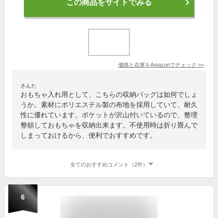
この商品をサイトでみる
価格と在庫を
Amazon
でチェック
>>
さんた
おもちゃ入れ用として、こちらの収納バッグは如何でしょ
うか。素材にポリエステル製の布地を採用していて、耐久
性に優れています。ポケットが沢山付いているので、整理
整頓しておもちゃを収納出来ます。不使用時は折り畳んで
しまっておけるから、便利でおすすめです。
全てのおすすめコメント（2件）
6