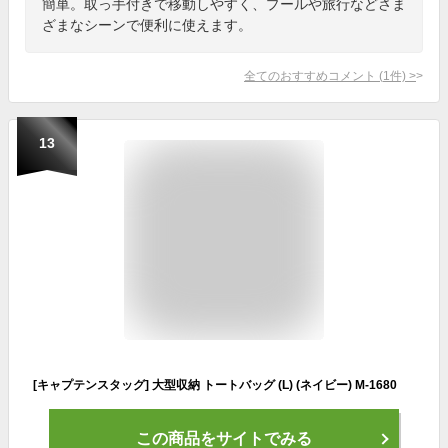
簡単。取っ手付きで移動しやすく、プールや旅行などさま
ざまなシーンで便利に使えます。
全てのおすすめコメント
(
1
件)
>
13
[キャプテンスタッグ] 大型収納 トートバッグ (L) (ネイビー) M-1680
この商品をサイトでみる