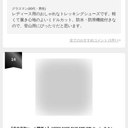
グラスマン(60代・男性)
レディース用のおしゃれなトレッキングシューズです。軽
くて履き心地のよいミドルカット。防水・防滑機能付きな
ので、登山用にぴったりだと思います。
全てのおすすめコメント
(
1
件)
>
14