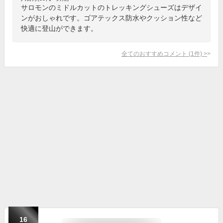
サロモンのミドルカットのトレッキングシューズはデザイ
ンがおしゃれです。ゴアテックス防水やクッション性など
快適に登山ができます。
全てのおすすめコメント
(
1
件)
>
16