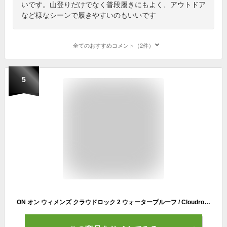
いです。山登りだけでなく普段履きにもよく、アウトドア
など様なシーンで履きやすいのもいいです
全てのおすすめコメント（2件）
5
ON オン ウィメンズ クラウドロック 2 ウォータープルーフ / Cloudrock 2 Waterproof 63.98607