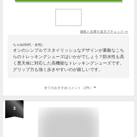
価格と在庫を
楽天
でチェック
>>
ちゃゆ(50代・女性)
オンのシンプルでスタイリッシュなデザインが素敵なこち
らのトレッキングシューズはいかがでしょう？防水性も高
く悪天候に対応した高機能なトレッキングシューズです。
グリップ力も強く歩きやすいのが嬉しいです。
全てのおすすめコメント（2件）
3