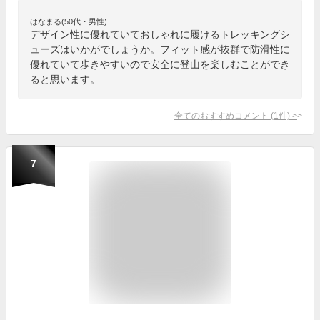
はなまる(50代・男性)
デザイン性に優れていておしゃれに履けるトレッキングシ
ューズはいかがでしょうか。フィット感が抜群で防滑性に
優れていて歩きやすいので安全に登山を楽しむことができ
ると思います。
全てのおすすめコメント
(
1
件)
>
7