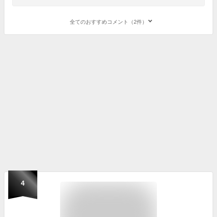
全てのおすすめコメント（2件）
4