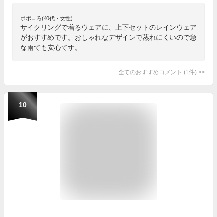
ポポロろ(40代・女性)
サイクリングで着るウェアに、上下セットのレインウェア
がおすすめです。おしゃれなデザインで蒸れにくいので急
な雨でも安心です。
全てのおすすめコメント
(
1
件)
>
10