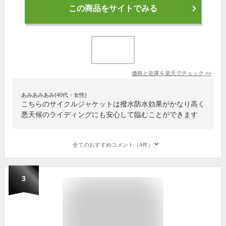
この商品をサイトでみる
価格と在庫を
楽天
でチェック
>>
あみあみあみ(40代・女性)
こちらのサイクルジャケットは撥水防水効果がかなり高く
悪天候のライディングにも安心して臨むことができます
全てのおすすめコメント（4件）
3