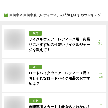
自転車 × 自転車服（レディース）
の人気おすすめランキング
決定
サイクルウェア｜レディース用！街乗
24
回答
りにおすすめの可愛いサイクルジャー
ジを教えて！
決定
ロードバイクウェア｜レディース用！
19
回答
おしゃれなロードバイク服装のおすす
めは？
決定
32
自転車用スカート｜巻き込まれない！