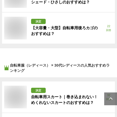
シェード・ひさしのおすすめは？
決定
22
【大容量・大型】自転車用後ろカゴの
回答
おすすめは？
自転車服（レディース） × 30代レディース
の人気おすすめラ
ンキング
決定
32
自転車用スカート｜巻き込まれない！
回答
めくれないスカートのおすすめは？