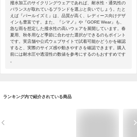
撥水加工のサイクリングウェアであれば、耐水性・通気性の
バランスが取れているブランドを選ぶと良いでしょう。たと
えば『パールイズミ』は、品質が高く、レディース向けデザ
インも豊富です。また、『シマノ』や『GORE Wear』も、
急な雨を想定した撥水性の高いウェアを展開しています。春
夏用、秋冬用など季節に合わせた選択ができるのもポイント
です。実店舗や公式ウェブサイトで試着可能かどうかを確認
すると、実際のサイズ感や動きやすさを確認できます。購入
前には耐水圧や透湿性の数値を参考にするのもおすすめです
。
ランキング内で紹介されている商品