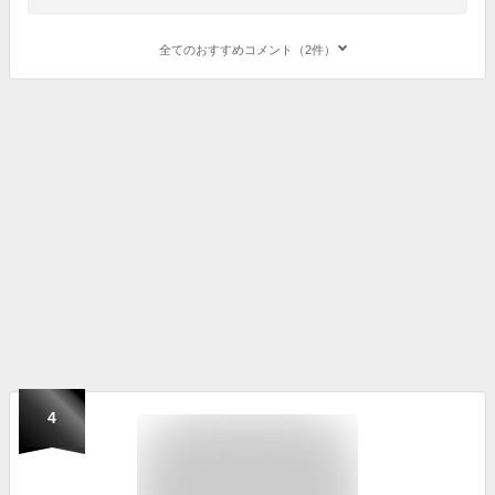
全てのおすすめコメント（2件）
4