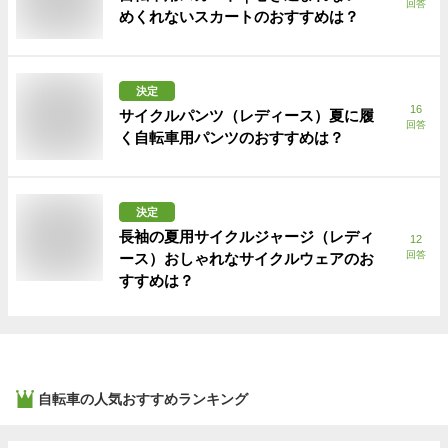
回答
めくれないスカートのおすすめは？
決定
16
サイクルパンツ（レディース）夏に履
回答
く自転車用パンツのおすすめは？
決定
長袖の夏用サイクルジャージ（レディ
12
回答
ース）おしゃれなサイクルウェアのお
すすめは？
自転車
の人気おすすめランキング