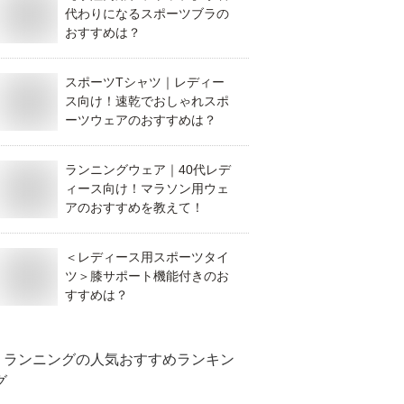
代わりになるスポーツブラの
おすすめは？
スポーツTシャツ｜レディー
ス向け！速乾でおしゃれスポ
ーツウェアのおすすめは？
ランニングウェア｜40代レデ
ィース向け！マラソン用ウェ
アのおすすめを教えて！
＜レディース用スポーツタイ
ツ＞膝サポート機能付きのお
すすめは？
ランニング
の人気おすすめランキン
グ