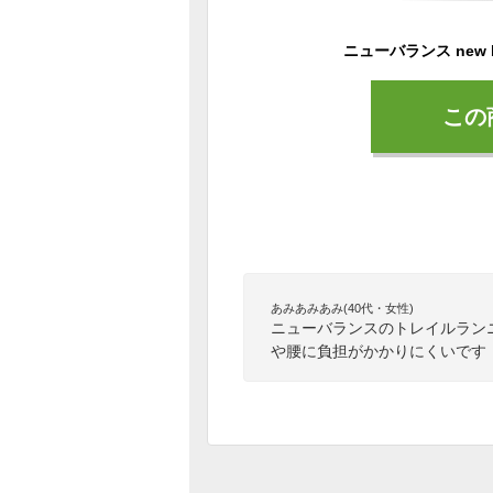
この
あみあみあみ(40代・女性)
ニューバランスのトレイルラン
や腰に負担がかかりにくいです