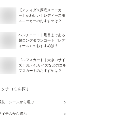
【アディダス厚底スニーカ
ー】かわいい！レディース用
スニーカーのおすすめは？
ベンチコート｜足首まである
超ロングダウンコート（レデ
ィース）のおすすめは？
ゴルフスカート｜大きいサイ
ズ！3L・4Lサイズなどのゴル
フスカートのおすすめは？
クチコミを探す
競技・シーン
から選ぶ
アイテム
から選ぶ