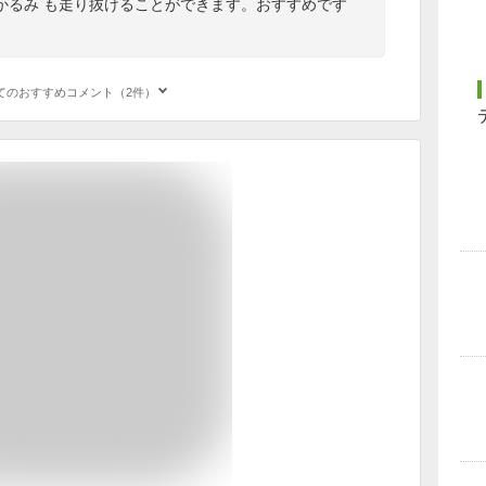
かるみ も走り抜けることができます。おすすめです
てのおすすめコメント（2件）