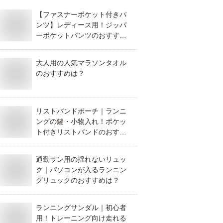
【ファスナーポケット付きパ
ンツ】レディース用！ジッパ
ーポケットパンツのおすすめ
は？
大人用の人気マラソンタオル
のおすすめは？
リストバンドポーチ｜ランニ
ングの鍵・小物入れ！ポケッ
ト付きリストバンドのおすす
めは？
通勤ラン用の揺れないリュッ
ク｜パソコンが入るランニン
グリュックのおすすめは？
ランニングサンダル｜初心者
用！トレーニング向け走れる