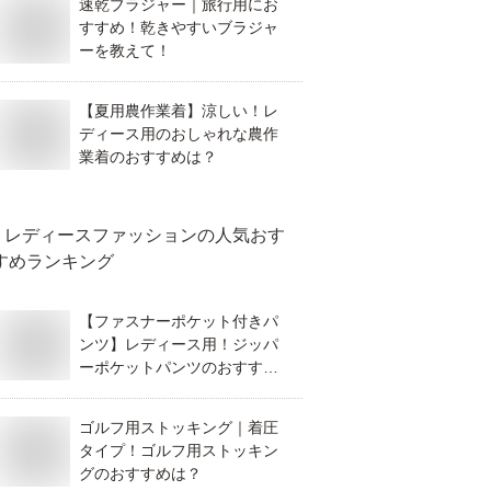
速乾ブラジャー｜旅行用にお
すすめ！乾きやすいブラジャ
ーを教えて！
【夏用農作業着】涼しい！レ
ディース用のおしゃれな農作
業着のおすすめは？
レディースファッション
の人気おす
すめランキング
【ファスナーポケット付きパ
ンツ】レディース用！ジッパ
ーポケットパンツのおすすめ
は？
ゴルフ用ストッキング｜着圧
タイプ！ゴルフ用ストッキン
グのおすすめは？