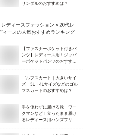
サンダルのおすすめは？
レディースファッション × 20代レ
ディース
の人気おすすめランキング
【ファスナーポケット付きパ
ンツ】レディース用！ジッパ
ーポケットパンツのおすすめ
は？
ゴルフスカート｜大きいサイ
ズ！3L・4Lサイズなどのゴル
フスカートのおすすめは？
手を使わずに履ける靴｜ワー
クマンなど！立ったまま履け
るレディース用ハンズフリー
シューズのおすすめは？