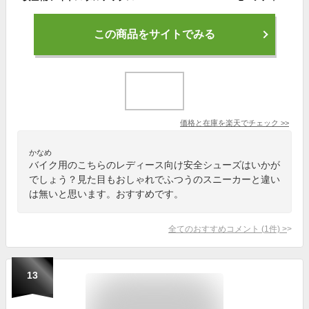
この商品をサイトでみる
価格と在庫を
楽天
でチェック
>>
かなめ
バイク用のこちらのレディース向け安全シューズはいかが
でしょう？見た目もおしゃれでふつうのスニーカーと違い
は無いと思います。おすすめです。
全てのおすすめコメント
(
1
件)
>
13