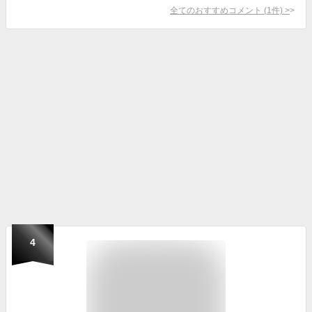
全てのおすすめコメント
(
1
件)
>
4