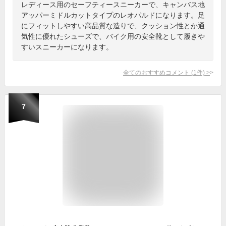
レディース用のセーフティースニーカーで、キャンバス地
アッパーミドルカットタイプのレオパルドになります。足
にフィットしやすい高品質な造りで、クッション性とか通
気性に優れたシューズで、バイク用の安全靴として履きや
すいスニーカーになります。
全てのおすすめコメント
(
1
件)
>
7