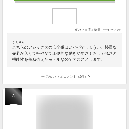
価格と在庫を
楽天
でチェック
>>
まくりん
こちらのアシックスの安全靴はいかがでしょうか。軽量な
先芯か入りで軽やかで圧倒的な動きやすさ！おしゃれさと
機能性を兼ね備えたモデルなのでオススメします。
全てのおすすめコメント（2件）
3