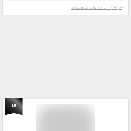
全てのおすすめコメント
(
1
件)
>
16