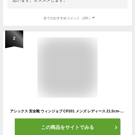
全てのおすすめコメント（2件）
2
アシックス 安全靴 ウィンジョブ CP201 メンズ レディース 21.5cm-30cm
この商品をサイトでみる