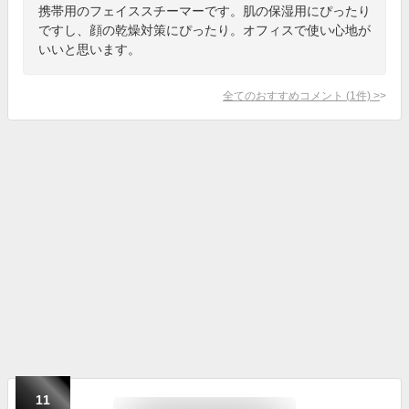
携帯用のフェイススチーマーです。肌の保湿用にぴったり
ですし、顔の乾燥対策にぴったり。オフィスで使い心地が
いいと思います。
全てのおすすめコメント
(
1
件)
>
11