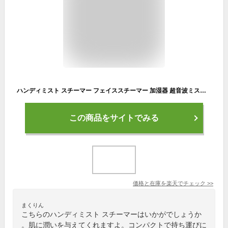
ハンディミスト スチーマー フェイススチーマー 加湿器 超音波ミスト 携帯 美容器 USB充電 保湿 スキンケア コンパクト
この商品をサイトでみる
価格と在庫を
楽天
でチェック
>>
まくりん
こちらのハンディミスト スチーマーはいかがでしょうか
。肌に潤いを与えてくれますよ。コンパクトで持ち運びに