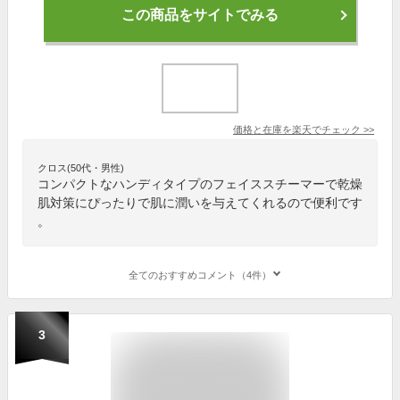
この商品をサイトでみる
価格と在庫を
楽天
でチェック
>>
クロス(50代・男性)
コンパクトなハンディタイプのフェイススチーマーで乾燥
肌対策にぴったりで肌に潤いを与えてくれるので便利です
。
全てのおすすめコメント（4件）
3