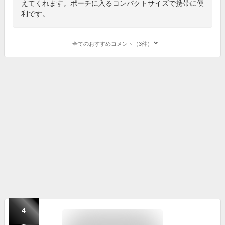
えてくれます。ポーチに入るコンパクトサイズで携帯に便
利です。
全てのおすすめコメント（3件）
4